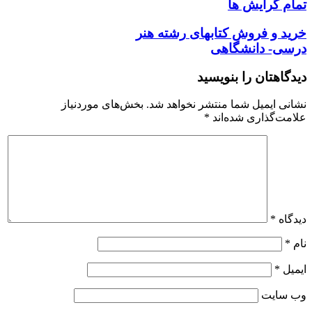
تمام گرایش ها
خرید و فروش کتابهای
رشته هنر
درسی- دانشگاهی
دیدگاهتان را بنویسید
نشانی ایمیل شما منتشر نخواهد شد.
بخش‌های موردنیاز
علامت‌گذاری شده‌اند
*
دیدگاه
*
نام
*
ایمیل
*
وب‌ سایت