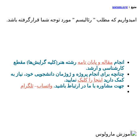
منبع :
useum.org
امیدواریم که مطلب ” رئالیسم ” مورد توجه شما قرارگرفته باشد.
انجام
مقاله و پایان نامه
رشته هنر(کلیه گرایش‌ها) مقطع
کارشناسی و ارشد.
چنانچه برای انجام پروژه و ژوژمان دانشجویی خود، نیاز به
کمک دارید
اینجا را کلیک
نمایید.
جهت مشاوره با ما در ارتباط باشید.
واتساب
–
تلگرام