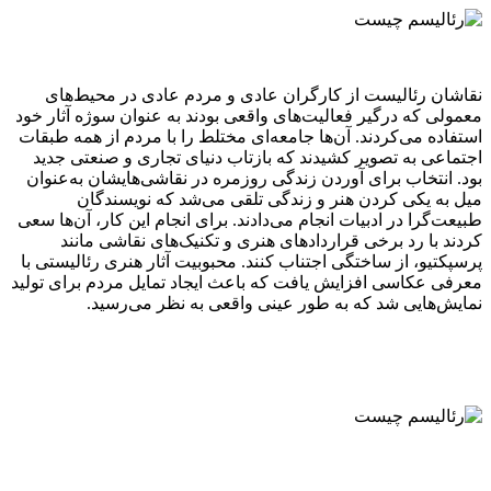
نقاشان رئالیست از کارگران عادی و مردم عادی در محیط‌های
معمولی که درگیر فعالیت‌های واقعی بودند به عنوان سوژه آثار خود
استفاده می‌کردند. آن‌ها جامعه‌ای مختلط را با مردم از همه طبقات
اجتماعی به تصویر کشیدند که بازتاب دنیای تجاری و صنعتی جدید
بود. انتخاب برای آوردن زندگی روزمره در نقاشی‌هایشان به‌عنوان
میل به یکی کردن هنر و زندگی تلقی می‌شد که نویسندگان
طبیعت‌گرا در ادبیات انجام می‌دادند. برای انجام این کار، آن‌ها سعی
کردند با رد برخی قرارداد‌های هنری و تکنیک‌های نقاشی مانند
پرسپکتیو، از ساختگی اجتناب کنند. محبوبیت آثار هنری رئالیستی با
معرفی عکاسی افزایش یافت که باعث ایجاد تمایل مردم برای تولید
نمایش‌هایی شد که به طور عینی واقعی به نظر می‌رسید.