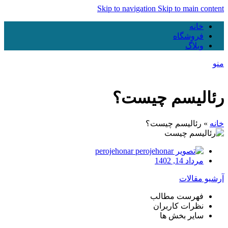
Skip to navigation
Skip to main content
خانه
فروشگاه
وبلاگ
منو
رئالیسم چیست؟
خانه
»
رئالیسم چیست؟
perojehonar
مرداد 14, 1402
آرشیو مقالات
فهرست مطالب
نظرات کاربران
سایر بخش ها