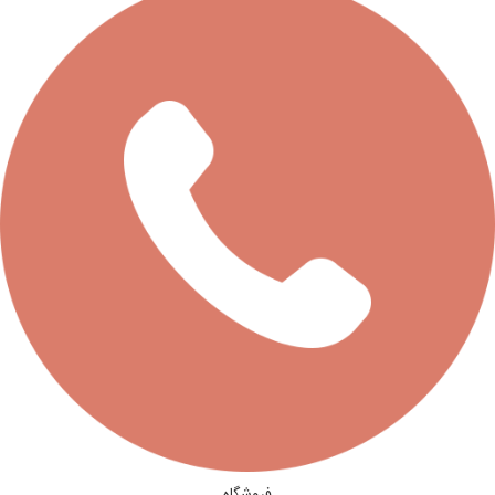
فروشگاه