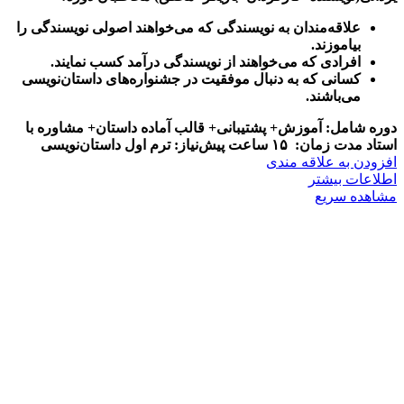
علاقه‌مندان به نویسندگی که می‌خواهند اصولی نویسندگی را
بیاموزند.
افرادی که می‌خواهند از نویسندگی درآمد کسب نمایند.
کسانی که به دنبال موفقیت در جشنواره‌های داستان‌نویسی
می‌باشند.
دوره شامل: آموزش+ پشتیبانی+ قالب آماده داستان+ مشاوره با
استاد
مدت زمان: ۱۵ ساعت
پیش‌نیاز: ترم اول داستان‌نویسی
افزودن به علاقه مندی
اطلاعات بیشتر
مشاهده سریع