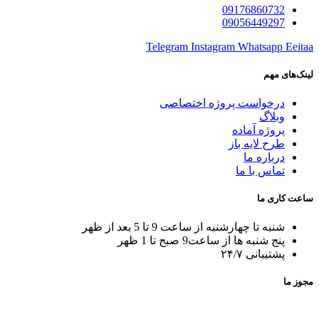
09176860732
09056449297
Telegram
Instagram
Whatsapp
Eeitaa
لینک‌های مهم
درخواست پروژه اختصاصی
وبلاگ
پروژه آماده
طرح لایه باز
درباره ما
تماس با ما
ساعت کاری ما
شنبه تا چهارشنبه از ساعت 9 تا 5 بعد از ظهر
پنج شنبه ها از ساعت9 صبح تا 1 ظهر
پشتیبانی ۲۴/۷
مجوز ما