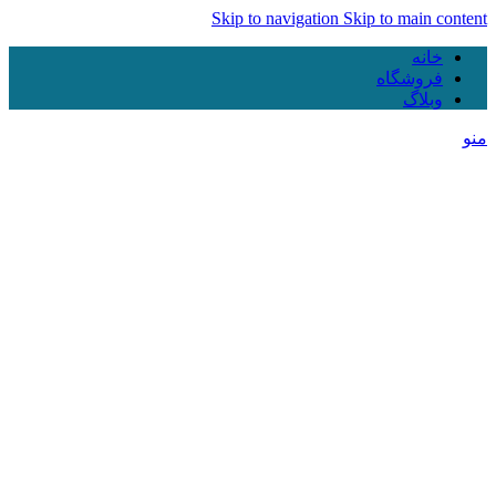
Skip to navigation
Skip to main content
خانه
فروشگاه
وبلاگ
منو