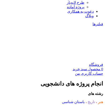
طرح لایه‌باز
پروژه آماده
دعوت به همکاری
وبلاگ
فیلترها
فروشگاه
0
محصول
سبد خرید
حساب کاربری من
انجام پروژه های دانشجویی
رشته های
هنر
،
تاریخ
،
باستان شناسی