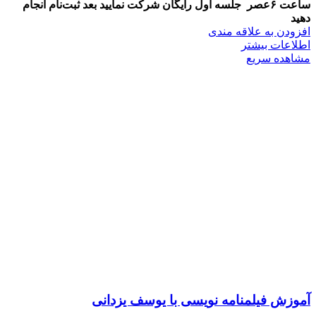
ساعت ۶عصر
جلسه اول رایگان شرکت نمایید بعد ثبت‌نام انجام
دهید
افزودن به علاقه مندی
اطلاعات بیشتر
مشاهده سریع
آموزش فیلمنامه نویسی با یوسف یزدانی