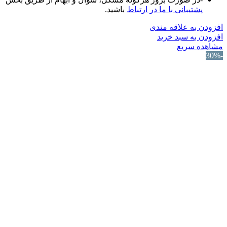
پشتیبانی با ما در ارتباط
باشید.
افزودن به علاقه مندی
افزودن به سبد خرید
مشاهده سریع
-30%