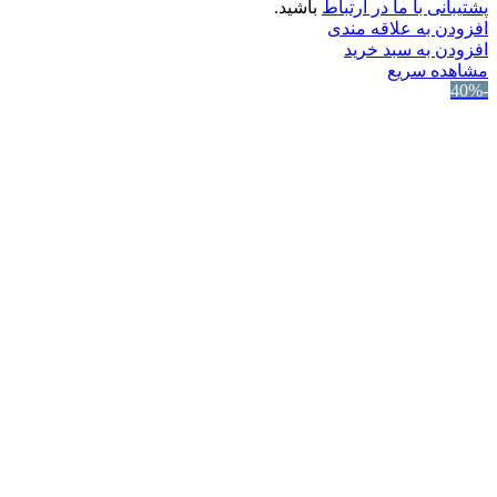
پشتیبانی با ما در ارتباط
باشید.
افزودن به علاقه مندی
افزودن به سبد خرید
مشاهده سریع
-40%