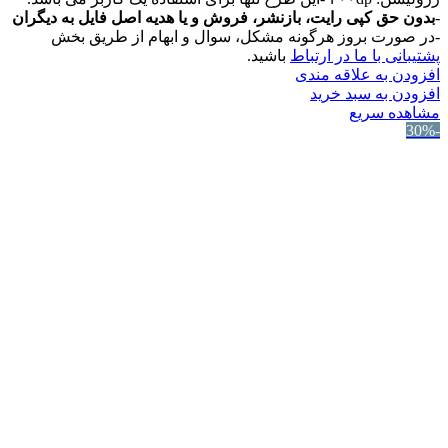
-
بدون حق کپی رایت، بازنشر، فروش و یا هدیه اصل فایل به دیگران
-در صورت بروز هرگونه مشکل، سوال و ابهام از طریق بخش
پشتیبانی با ما در ارتباط
باشید.
افزودن به علاقه مندی
افزودن به سبد خرید
مشاهده سریع
-30%