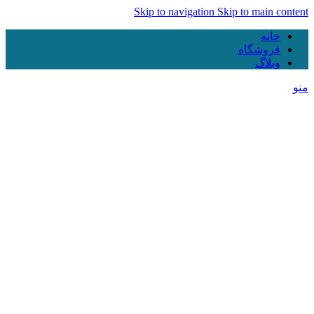
Skip to navigation
Skip to main content
خانه
فروشگاه
وبلاگ
منو