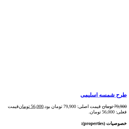
طرح شمسه اسلیمی
79,900
تومان
قیمت اصلی: 79,900 تومان بود.
56,000
تومان
قیمت
فعلی: 56,000 تومان.
خصوصیات (properties):