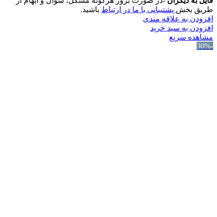
فایل به دیگران
-در صورت بروز هرگونه مشکل، سوال و ابهام از
طریق بخش
پشتیبانی با ما در ارتباط
باشید.
افزودن به علاقه مندی
افزودن به سبد خرید
مشاهده سریع
-30%