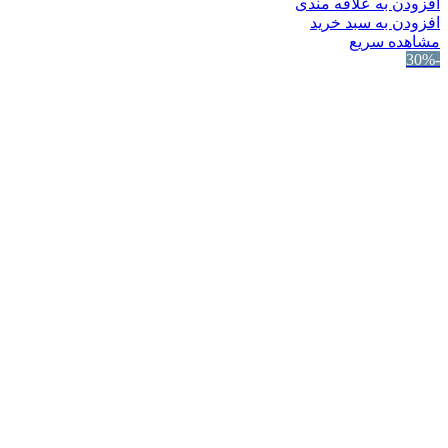
افزودن به علاقه مندی
افزودن به سبد خرید
مشاهده سریع
-30%