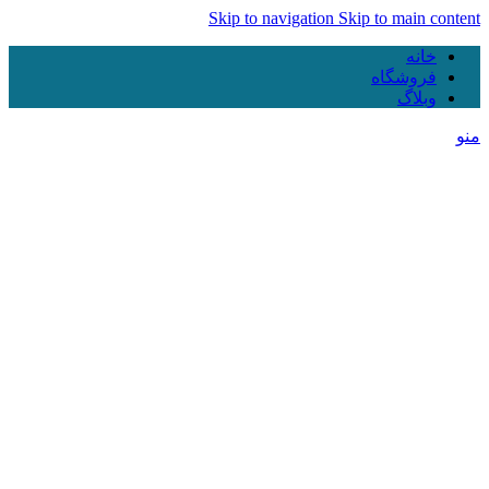
Skip to navigation
Skip to main content
خانه
فروشگاه
وبلاگ
منو