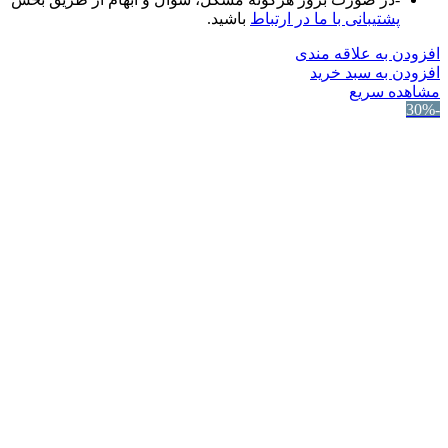
پشتیبانی با ما در ارتباط
باشید.
افزودن به علاقه مندی
افزودن به سبد خرید
مشاهده سریع
-30%