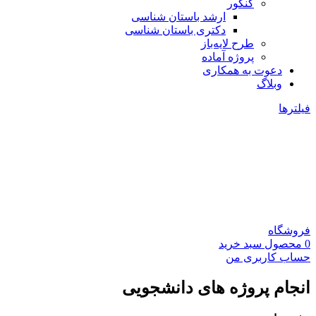
کنکور
ارشد باستان شناسی
دکتری باستان شناسی
طرح لایه‌باز
پروژه آماده
دعوت به همکاری
وبلاگ
فیلترها
فروشگاه
0
محصول
سبد خرید
حساب کاربری من
انجام پروژه های دانشجویی