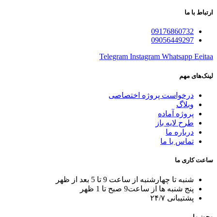
ارتباط با ما
09176860732
09056449297
Telegram
Instagram
Whatsapp
Eeitaa
لینک‌های مهم
درخواست پروژه اختصاصی
وبلاگ
پروژه آماده
طرح لایه باز
درباره ما
تماس با ما
ساعت کاری ما
شنبه تا چهارشنبه از ساعت 9 تا 5 بعد از ظهر
پنج شنبه ها از ساعت9 صبح تا 1 ظهر
پشتیبانی ۲۴/۷
مجوز ما