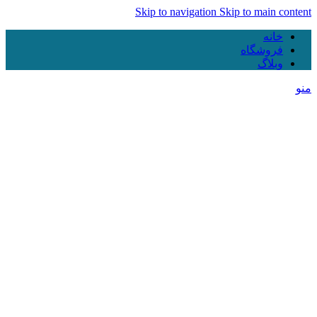
Skip to navigation
Skip to main content
خانه
فروشگاه
وبلاگ
منو