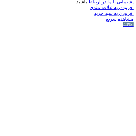
پشتیبانی با ما در ارتباط
باشید.
افزودن به علاقه مندی
افزودن به سبد خرید
مشاهده سریع
-40%