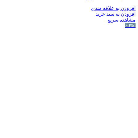
افزودن به علاقه مندی
افزودن به سبد خرید
مشاهده سریع
-30%