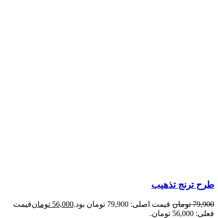
طرح ترنج تذهیب
79,900
تومان
قیمت اصلی: 79,900 تومان بود.
56,000
تومان
قیمت
فعلی: 56,000 تومان.