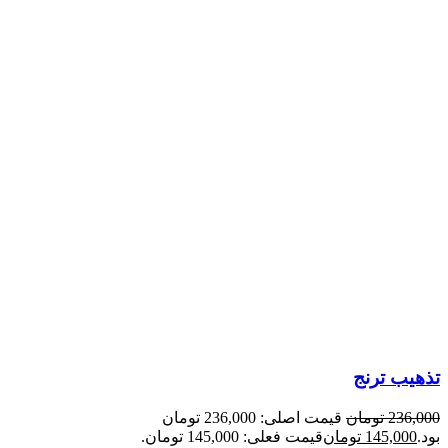
تذهیب ترنج
236,000
تومان
قیمت اصلی: 236,000 تومان
بود.
145,000
تومان
قیمت فعلی: 145,000 تومان.