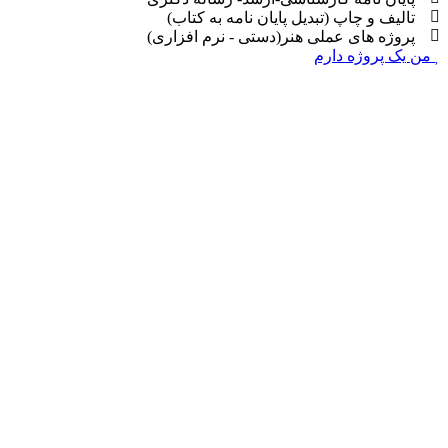
تالیف و چاپ (تبدیل پایان نامه به کتاب)
پروژه های عملی هنر(دستی - نرم افزاری)
من یک پروژه دارم