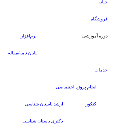
خـانه
فروشگاه
دوره آموزشی
نرم‌افزار
پایان نامه/مقاله
خدمات
انجام پروژه اختصاصی
کنکور
ارشد باستان شناسی
دکتری باستان شناسی