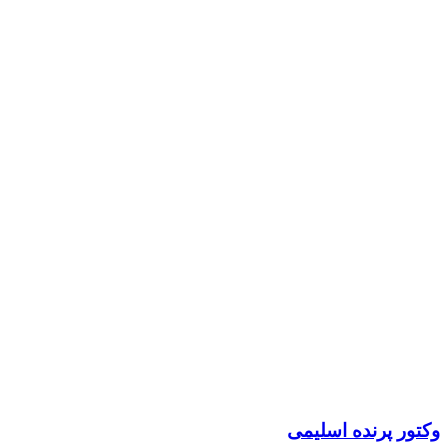
وکتور پرنده اسلیمی