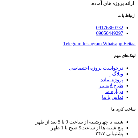
-ارائه پروژه های آماده.
ارتباط با ما
09176860732
09056449297
Telegram
Instagram
Whatsapp
Eeitaa
لینک‌های مهم
درخواست پروژه اختصاصی
وبلاگ
پروژه آماده
طرح لایه باز
درباره ما
تماس با ما
ساعت کاری ما
شنبه تا چهارشنبه از ساعت 9 تا 5 بعد از ظهر
پنج شنبه ها از ساعت9 صبح تا 1 ظهر
پشتیبانی ۲۴/۷