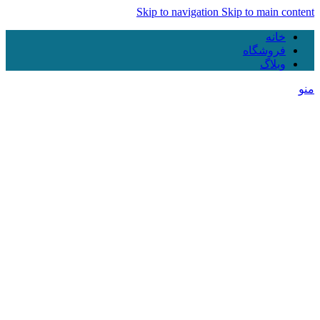
Skip to navigation
Skip to main content
خانه
فروشگاه
وبلاگ
منو