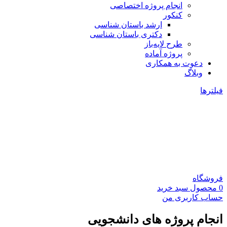
انجام پروژه اختصاصی
کنکور
ارشد باستان شناسی
دکتری باستان شناسی
طرح لایه‌باز
پروژه آماده
دعوت به همکاری
وبلاگ
فیلترها
فروشگاه
0
محصول
سبد خرید
حساب کاربری من
انجام پروژه های دانشجویی