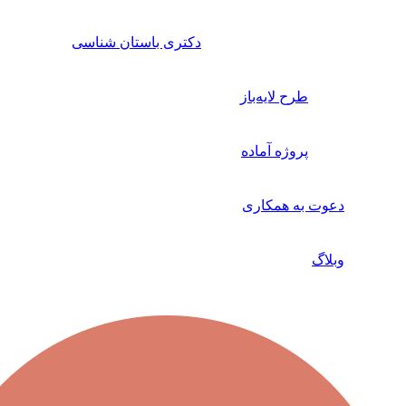
دکتری باستان شناسی
طرح لایه‌باز
پروژه آماده
وت به همکاری
لاگ