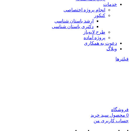
خدمات
انجام پروژه اختصاصی
کنکور
ارشد باستان شناسی
دکتری باستان شناسی
طرح لایه‌باز
پروژه آماده
دعوت به همکاری
وبلاگ
فیلترها
فروشگاه
0
محصول
سبد خرید
حساب کاربری من