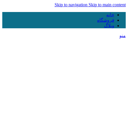
Skip to navigation
Skip to main content
خانه
فروشگاه
وبلاگ
منو