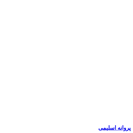
پروانه اسلیمی