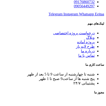
09176860732
09056449297
Telegram
Instagram
Whatsapp
Eeitaa
لینک‌های مهم
درخواست پروژه اختصاصی
وبلاگ
پروژه آماده
طرح لایه باز
درباره ما
تماس با ما
ساعت کاری ما
شنبه تا چهارشنبه از ساعت 9 تا 5 بعد از ظهر
پنج شنبه ها از ساعت9 صبح تا 1 ظهر
پشتیبانی ۲۴/۷
مجوز ما