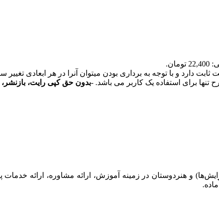
ومان.
بدون حق کپی رایت، بازنشر، 
ایش‌ها) و هنردوستان در زمینه آموزش، ارائه‌ مشاوره‌، ارائه خدمات پ
ماده.