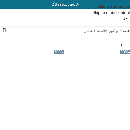
خانه
فروشگاه
وبلاگ
Skip to navigation
Skip to main content
منو
خانه
»
وکتور حاشیه لایه باز
-30%
-30%