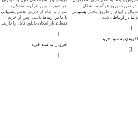
-در صورت بروز هرگونه مشکل،
-در صورت بروز هرگونه مشکل،
سوال و ابهام از طریق بخش
پشتیبانی
سوال و ابهام از طریق بخش
پشتیبانی
با ما در ارتباط
باشید.
با ما در ارتباط
باشید.
پس از خرید
فقط 2 بار امکان دانلود فایل را دارید.
افزودن به سبد خرید
افزودن به سبد خرید