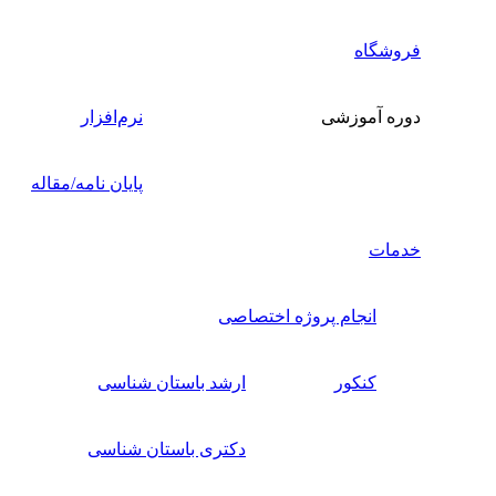
فروشگاه
دوره آموزشی
نرم‌افزار
پایان نامه/مقاله
خدمات
انجام پروژه اختصاصی
کنکور
ارشد باستان شناسی
دکتری باستان شناسی