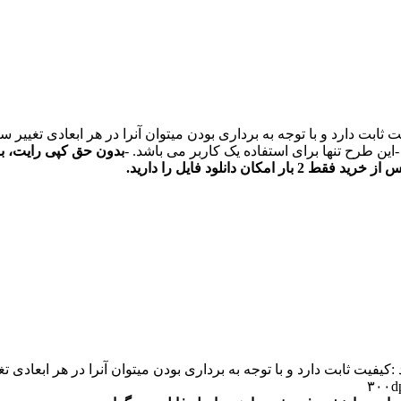
بدون حق کپی رایت، با
از خرید فقط 2 بار امکان دانلود فایل را دارید.