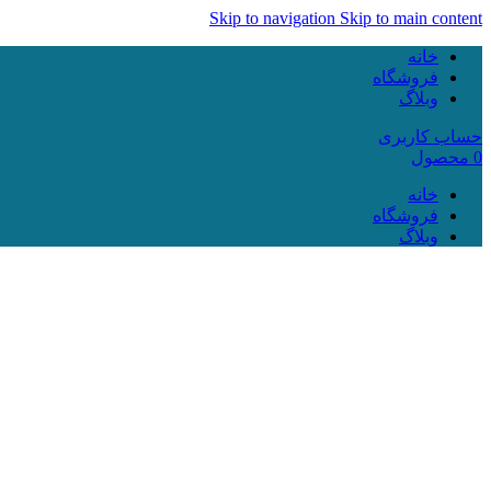
Skip to navigation
Skip to main content
خانه
فروشگاه
وبلاگ
حساب کاربری
0
محصول
خانه
فروشگاه
وبلاگ