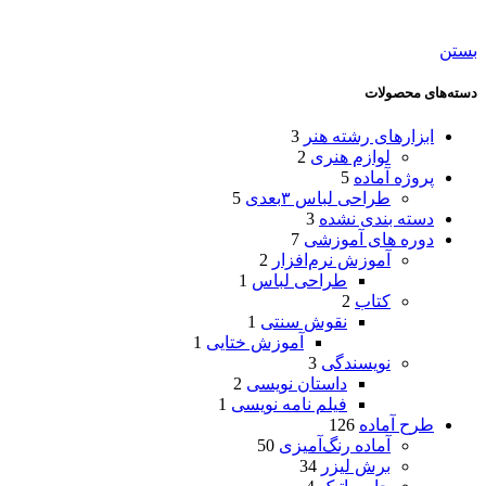
بستن
دسته‌های محصولات
ابزارهای رشته هنر
3
لوازم هنری
2
پروژه آماده
5
طراحی لباس ۳بعدی
5
دسته بندی نشده
3
دوره های آموزشی
7
آموزش نرم‌افزار
2
طراحی لباس
1
کتاب
2
نقوش سنتی
1
آموزش ختایی
1
نویسندگی
3
داستان نویسی
2
فیلم نامه نویسی
1
طرح آماده
126
آماده رنگ‌آمیزی
50
برش لیزر
34