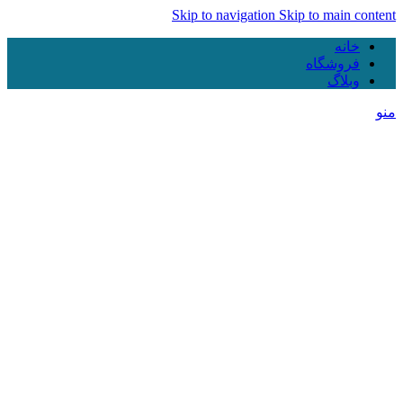
Skip to navigation
Skip to main content
خانه
فروشگاه
وبلاگ
منو