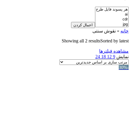
اعمال کردن
خانه
»
نقوش سنتی
Showing all 2 results
Sorted by latest
مشاهده فیلترها
نمایش
9
12
18
24
-30%