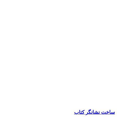
ساخت نشانگر کتاب