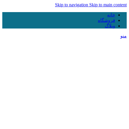
Skip to navigation
Skip to main content
خانه
فروشگاه
وبلاگ
منو