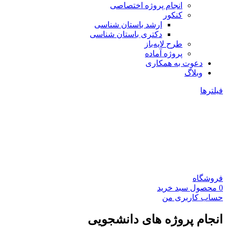
انجام پروژه اختصاصی
کنکور
ارشد باستان شناسی
دکتری باستان شناسی
طرح لایه‌باز
پروژه آماده
دعوت به همکاری
وبلاگ
فیلترها
فروشگاه
0
محصول
سبد خرید
حساب کاربری من
انجام پروژه های دانشجویی