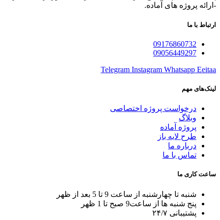
-ارائه پروژه های آماده.
ارتباط با ما
09176860732
09056449297
Telegram
Instagram
Whatsapp
Eeitaa
لینک‌های مهم
درخواست پروژه اختصاصی
وبلاگ
پروژه آماده
طرح لایه باز
درباره ما
تماس با ما
ساعت کاری ما
شنبه تا چهارشنبه از ساعت 9 تا 5 بعد از ظهر
پنج شنبه ها از ساعت9 صبح تا 1 ظهر
پشتیبانی ۲۴/۷