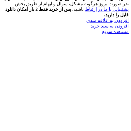
-در صورت بروز هرگونه مشکل، سوال و ابهام از طریق بخش
پشتیبانی با ما در ارتباط
باشید.
پس از خرید فقط 2 بار امکان دانلود
فایل را دارید.
افزودن به علاقه مندی
افزودن به سبد خرید
مشاهده سریع