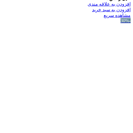
افزودن به علاقه مندی
افزودن به سبد خرید
مشاهده سریع
-30%