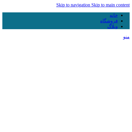
Skip to navigation
Skip to main content
خانه
فروشگاه
وبلاگ
منو