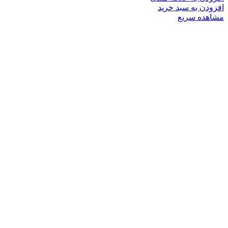
افزودن به سبد خرید
مشاهده سریع