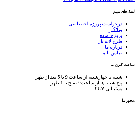
لینک‌های مهم
درخواست پروژه اختصاصی
وبلاگ
پروژه آماده
طرح لایه باز
درباره ما
تماس با ما
ساعت کاری ما
شنبه تا چهارشنبه از ساعت 9 تا 5 بعد از ظهر
پنج شنبه ها از ساعت9 صبح تا 1 ظهر
پشتیبانی ۲۴/۷
مجوز ما