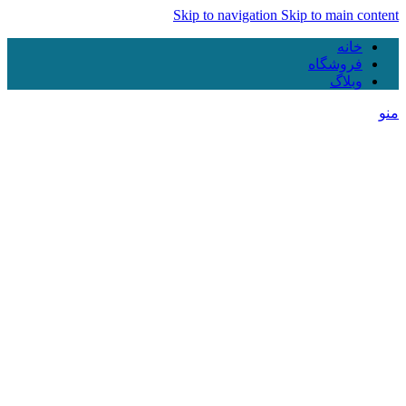
Skip to navigation
Skip to main content
خانه
فروشگاه
وبلاگ
منو