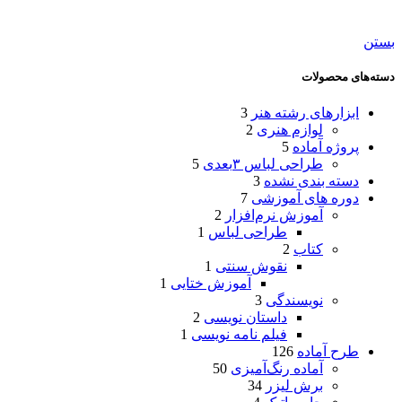
بستن
دسته‌های محصولات
ابزارهای رشته هنر
3
لوازم هنری
2
پروژه آماده
5
طراحی لباس ۳بعدی
5
دسته بندی نشده
3
دوره های آموزشی
7
آموزش نرم‌افزار
2
طراحی لباس
1
کتاب
2
نقوش سنتی
1
آموزش ختایی
1
نویسندگی
3
داستان نویسی
2
فیلم نامه نویسی
1
طرح آماده
126
آماده رنگ‌آمیزی
50
برش لیزر
34