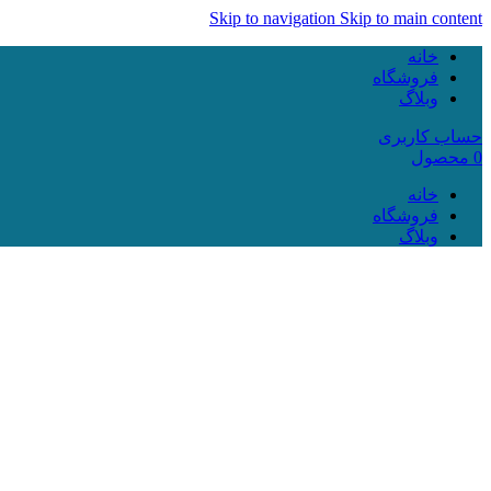
Skip to navigation
Skip to main content
خانه
فروشگاه
وبلاگ
حساب کاربری
0
محصول
خانه
فروشگاه
وبلاگ