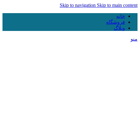
Skip to navigation
Skip to main content
خانه
فروشگاه
وبلاگ
منو