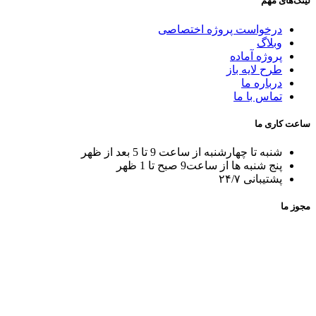
لینک‌های مهم
درخواست پروژه اختصاصی
وبلاگ
پروژه آماده
طرح لایه باز
درباره ما
تماس با ما
ساعت کاری ما
شنبه تا چهارشنبه از ساعت 9 تا 5 بعد از ظهر
پنج شنبه ها از ساعت9 صبح تا 1 ظهر
پشتیبانی ۲۴/۷
مجوز ما