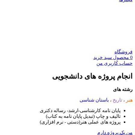
فروشگاه
0
محصول
سبد خرید
حساب کاربری من
انجام پروژه های دانشجویی
رشته های
هنر
،
تاریخ
،
باستان شناسی
پایان نامه کارشناسی-ارشد- رساله دکتری
تالیف و چاپ (تبدیل پایان نامه به کتاب)
پروژه های عملی هنر(دستی - نرم افزاری)
من یک پروژه دارم