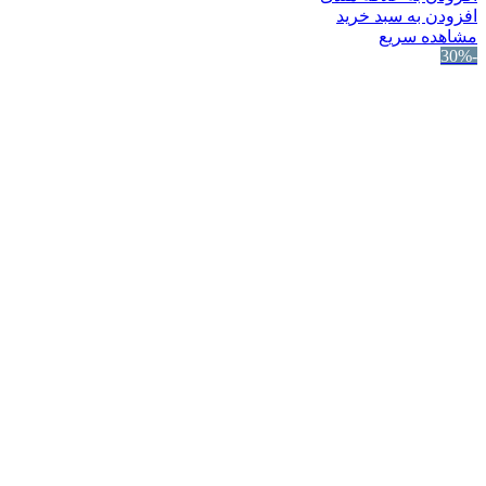
افزودن به سبد خرید
مشاهده سریع
-30%