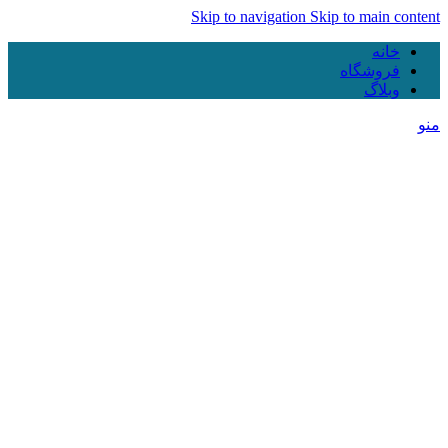
Skip to navigation
Skip to main content
خانه
فروشگاه
وبلاگ
منو