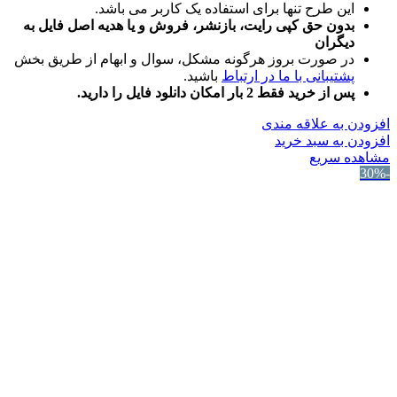
این طرح تنها برای استفاده یک کاربر می باشد.
بدون حق کپی رایت، بازنشر، فروش و یا هدیه اصل فایل به
دیگران
در صورت بروز هرگونه مشکل، سوال و ابهام از طریق بخش
پشتیبانی با ما در ارتباط
باشید.
پس از خرید فقط 2 بار امکان دانلود فایل را دارید.
افزودن به علاقه مندی
افزودن به سبد خرید
مشاهده سریع
-30%