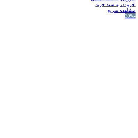
افزودن به سبد خرید
مشاهده سریع
-30%