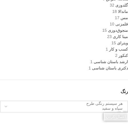
گلدوزی
32
ماندالا
18
مس
17
قلمزنی
10
منجوق‌دوزی
15
مینا کاری
23
ویترای
15
کسب و کار
1
کنکور
2
ارشد باستان شناسی
1
دکتری باستان شناسی
1
رنگ
اعمال کردن