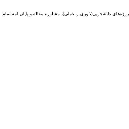
روژه‌های‌ دانشجویی(تئوری و عملی)، مشاوره مقاله و پایان‌نامه تمام