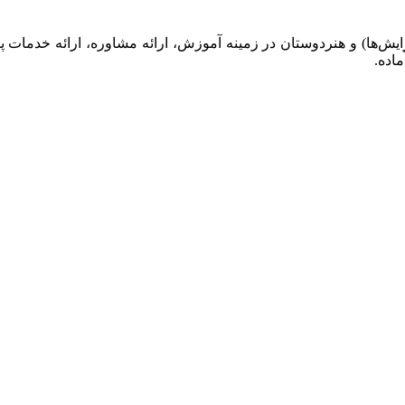
ایش‌ها) و هنردوستان در زمینه آموزش، ارائه‌ مشاوره‌، ارائه خدمات پ
ماده.