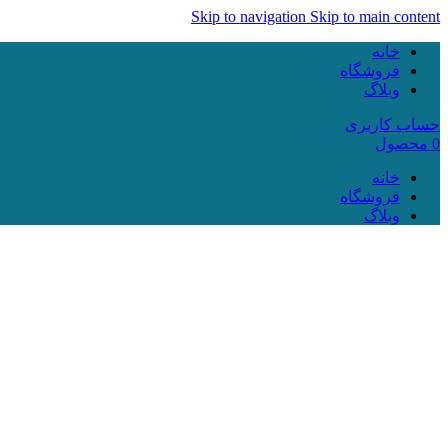
Skip to navigation
Skip to main content
خانه
فروشگاه
وبلاگ
حساب کاربری
0
محصول
خانه
فروشگاه
وبلاگ