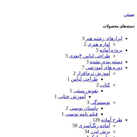
بستن
دسته‌های محصولات
ابزارهای رشته هنر
3
لوازم هنری
2
پروژه آماده
5
طراحی لباس ۳بعدی
5
دسته بندی نشده
3
دوره های آموزشی
7
آموزش نرم‌افزار
2
طراحی لباس
1
کتاب
2
نقوش سنتی
1
آموزش ختایی
1
نویسندگی
3
داستان نویسی
2
فیلم نامه نویسی
1
طرح آماده
126
آماده رنگ‌آمیزی
50
برش لیزر
34