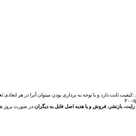
ایت، بازنشر، فروش و یا هدیه اصل فایل به دیگران
-در صورت بروز ه