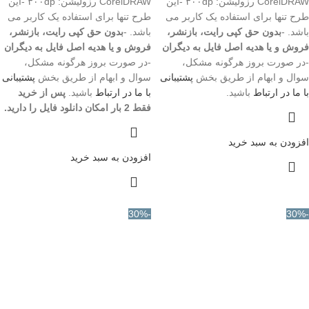
CorelDRAW رزولیشن: ۳۰۰dp -این
CorelDRAW رزولیشن: ۳۰۰dp -این
طرح تنها برای استفاده یک کاربر می
طرح تنها برای استفاده یک کاربر می
باشد. -
بدون حق کپی رایت، بازنشر،
باشد. -
بدون حق کپی رایت، بازنشر،
فروش و یا هدیه اصل فایل به دیگران
فروش و یا هدیه اصل فایل به دیگران
-در صورت بروز هرگونه مشکل،
-در صورت بروز هرگونه مشکل،
سوال و ابهام از طریق بخش
پشتیبانی
سوال و ابهام از طریق بخش
پشتیبانی
با ما در ارتباط
باشید.
با ما در ارتباط
باشید.
پس از خرید
فقط 2 بار امکان دانلود فایل را دارید.
افزودن به سبد خرید
افزودن به سبد خرید
-30%
-30%