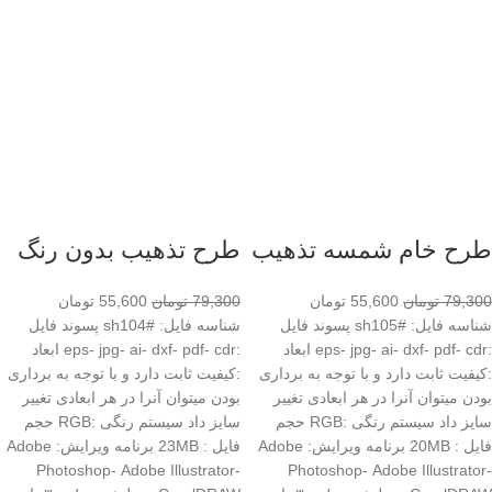
طرح خام شمسه تذهیب
طرح تذهیب بدون رنگ
79,300
تومان
55,600
تومان
79,300
تومان
55,600
تومان
شناسه فایل: #sh105 پسوند فایل
شناسه فایل: #sh104 پسوند فایل
:eps- jpg- ai- dxf- pdf- cdr ابعاد
:eps- jpg- ai- dxf- pdf- cdr ابعاد
:کیفیت ثابت دارد و با توجه به برداری
:کیفیت ثابت دارد و با توجه به برداری
بودن میتوان آنرا در هر ابعادی تغییر
بودن میتوان آنرا در هر ابعادی تغییر
سایز داد سیستم رنگی :RGB حجم
سایز داد سیستم رنگی :RGB حجم
فایل : 20MB برنامه ویرایش: Adobe
فایل : 23MB برنامه ویرایش: Adobe
Photoshop- Adobe Illustrator-
Photoshop- Adobe Illustrator-