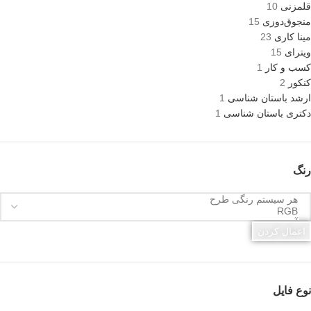
قلمزنی
10
منجوق‌دوزی
15
مینا کاری
23
ویترای
15
کسب و کار
1
کنکور
2
ارشد باستان شناسی
1
دکتری باستان شناسی
1
رنگ
اعمال کردن
نوع فایل