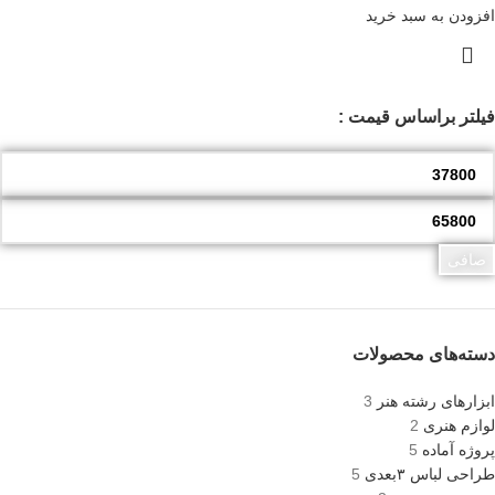
افزودن به سبد خرید
فیلتر براساس قیمت :
صافی
دسته‌های محصولات
ابزارهای رشته هنر
3
لوازم هنری
2
پروژه آماده
5
طراحی لباس ۳بعدی
5