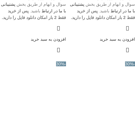
سوال و ابهام از طریق بخش
پشتیبانی
سوال و ابهام از طریق بخش
پشتیبانی
با ما در ارتباط
باشید.
پس از خرید
با ما در ارتباط
باشید.
پس از خرید
فقط 2 بار امکان دانلود فایل را دارید.
فقط 2 بار امکان دانلود فایل را دارید.
افزودن به سبد خرید
افزودن به سبد خرید
-30%
-30%