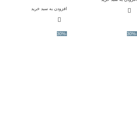
افزودن به سبد خرید
-30%
-30%