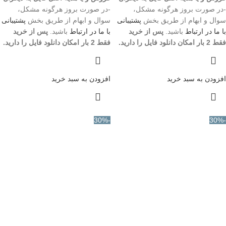
-در صورت بروز هرگونه مشکل،
-در صورت بروز هرگونه مشکل،
سوال و ابهام از طریق بخش
پشتیبانی
سوال و ابهام از طریق بخش
پشتیبانی
با ما در ارتباط
باشید.
پس از خرید
با ما در ارتباط
باشید.
پس از خرید
فقط 2 بار امکان دانلود فایل را دارید.
فقط 2 بار امکان دانلود فایل را دارید.
افزودن به سبد خرید
افزودن به سبد خرید
-30%
-30%