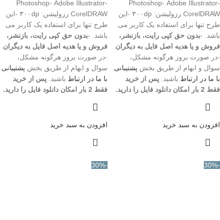
Photoshop- Adobe Illustrator-
Photoshop- Adobe Illustrator-
CorelDRAW رزولیشن: ۳۰۰dp -این
CorelDRAW رزولیشن: ۳۰۰dp -این
طرح تنها برای استفاده یک کاربر می
طرح تنها برای استفاده یک کاربر می
باشد. -
بدون حق کپی رایت، بازنشر،
باشد. -
بدون حق کپی رایت، بازنشر،
فروش و یا هدیه اصل فایل به دیگران
فروش و یا هدیه اصل فایل به دیگران
-در صورت بروز هرگونه مشکل،
-در صورت بروز هرگونه مشکل،
سوال و ابهام از طریق بخش
پشتیبانی
سوال و ابهام از طریق بخش
پشتیبانی
با ما در ارتباط
باشید.
پس از خرید
با ما در ارتباط
باشید.
پس از خرید
فقط 2 بار امکان دانلود فایل را دارید.
فقط 2 بار امکان دانلود فایل را دارید.
افزودن به سبد خرید
افزودن به سبد خرید
-30%
-30%