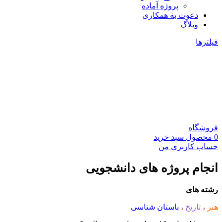
پروژه آماده
دعوت به همکاری
وبلاگ
فیلترها
فروشگاه
0
محصول
سبد خرید
حساب کاربری من
انجام پروژه های دانشجویی
رشته های
هنر
،
تاریخ
،
باستان شناسی