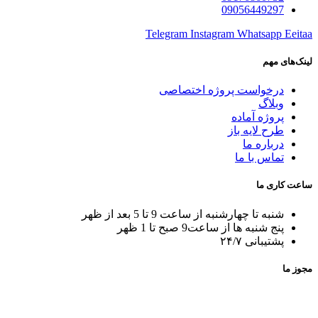
09056449297
Telegram
Instagram
Whatsapp
Eeitaa
لینک‌های مهم
درخواست پروژه اختصاصی
وبلاگ
پروژه آماده
طرح لایه باز
درباره ما
تماس با ما
ساعت کاری ما
شنبه تا چهارشنبه از ساعت 9 تا 5 بعد از ظهر
پنج شنبه ها از ساعت9 صبح تا 1 ظهر
پشتیبانی ۲۴/۷
مجوز ما