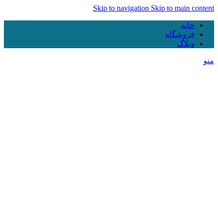
Skip to navigation
Skip to main content
خانه
فروشگاه
وبلاگ
منو