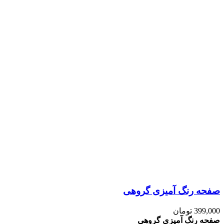
صفحه رنگ آمیزی گروهی
399,000
تومان
صفحه رنگ آمیزی گروهی