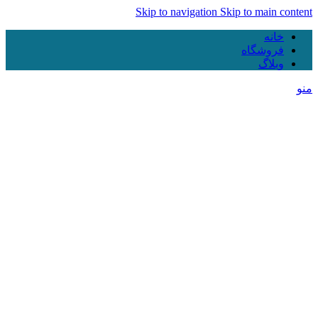
Skip to navigation
Skip to main content
خانه
فروشگاه
وبلاگ
منو