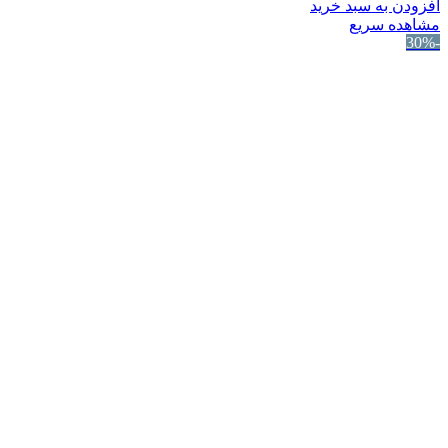
افزودن به سبد خرید
مشاهده سریع
-30%