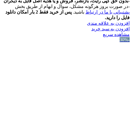
-
بدون حق کپی رایت، بازنشر، فروش و یا هدیه اصل فایل به دیگران
-در صورت بروز هرگونه مشکل، سوال و ابهام از طریق بخش
پشتیبانی با ما در ارتباط
باشید.
پس از خرید فقط 2 بار امکان دانلود
فایل را دارید.
افزودن به علاقه مندی
افزودن به سبد خرید
مشاهده سریع
-30%