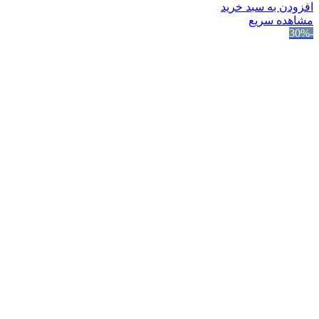
افزودن به سبد خرید
مشاهده سریع
-30%