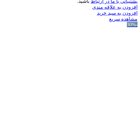
پشتیبانی با ما در ارتباط
باشید.
افزودن به علاقه مندی
افزودن به سبد خرید
مشاهده سریع
-30%