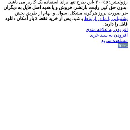
رزولیشن: ۳۰۰dp -این طرح تنها برای استفاده یک کاربر می باشد.
-
بدون حق کپی رایت، بازنشر، فروش و یا هدیه اصل فایل به دیگران
-در صورت بروز هرگونه مشکل، سوال و ابهام از طریق بخش
پشتیبانی با ما در ارتباط
باشید.
پس از خرید فقط 2 بار امکان دانلود
فایل را دارید.
افزودن به علاقه مندی
افزودن به سبد خرید
مشاهده سریع
-30%