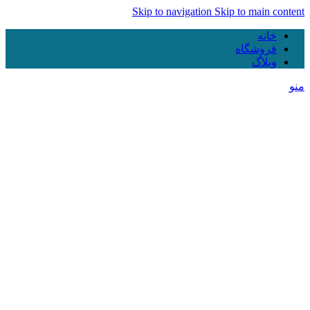
Skip to navigation
Skip to main content
خانه
فروشگاه
وبلاگ
منو