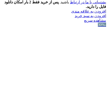
پشتیبانی با ما در ارتباط
باشید.
پس از خرید فقط 2 بار امکان دانلود
فایل را دارید.
افزودن به علاقه مندی
افزودن به سبد خرید
مشاهده سریع
-30%