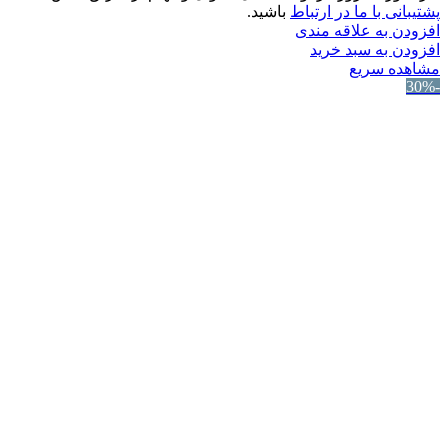
پشتیبانی با ما در ارتباط
باشید.
افزودن به علاقه مندی
افزودن به سبد خرید
مشاهده سریع
-30%