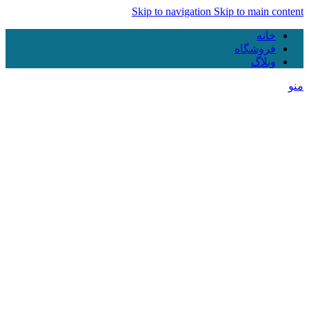
Skip to navigation
Skip to main content
خانه
فروشگاه
وبلاگ
منو