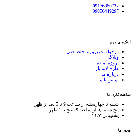
09176860732
09056449297
لینک‌های مهم
درخواست پروژه اختصاصی
وبلاگ
پروژه آماده
طرح لایه باز
درباره ما
تماس با ما
ساعت کاری ما
شنبه تا چهارشنبه از ساعت 9 تا 5 بعد از ظهر
پنج شنبه ها از ساعت9 صبح تا 1 ظهر
پشتیبانی ۲۴/۷
مجوز ما