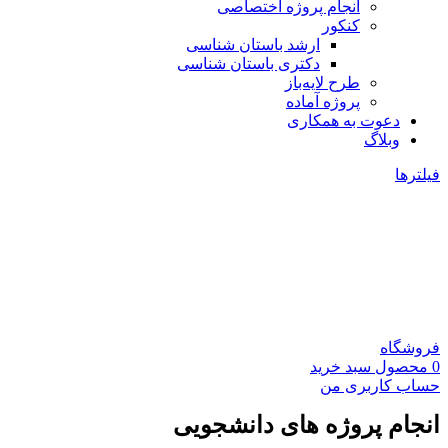
انجام پروژه اختصاصی
کنکور
ارشد باستان شناسی
دکتری باستان شناسی
طرح لایه‌باز
پروژه آماده
دعوت به همکاری
وبلاگ
فیلترها
فروشگاه
0
محصول
سبد خرید
حساب کاربری من
انجام پروژه های دانشجویی