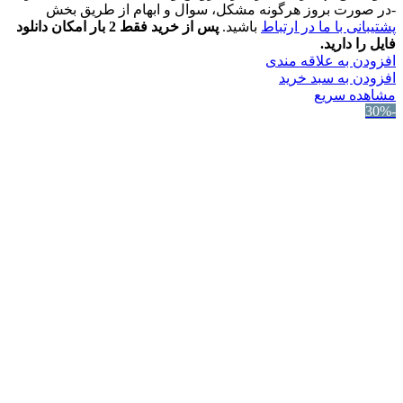
-در صورت بروز هرگونه مشکل، سوال و ابهام از طریق بخش
پشتیبانی با ما در ارتباط
باشید.
پس از خرید فقط 2 بار امکان دانلود
فایل را دارید.
افزودن به علاقه مندی
افزودن به سبد خرید
مشاهده سریع
-30%