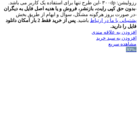
رزولیشن: ۳۰۰dp -این طرح تنها برای استفاده یک کاربر می باشد.
-
بدون حق کپی رایت، بازنشر، فروش و یا هدیه اصل فایل به دیگران
-در صورت بروز هرگونه مشکل، سوال و ابهام از طریق بخش
پشتیبانی با ما در ارتباط
باشید.
پس از خرید فقط 2 بار امکان دانلود
فایل را دارید.
افزودن به علاقه مندی
افزودن به سبد خرید
مشاهده سریع
-30%