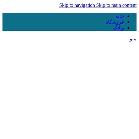
Skip to navigation
Skip to main content
خانه
فروشگاه
وبلاگ
منو