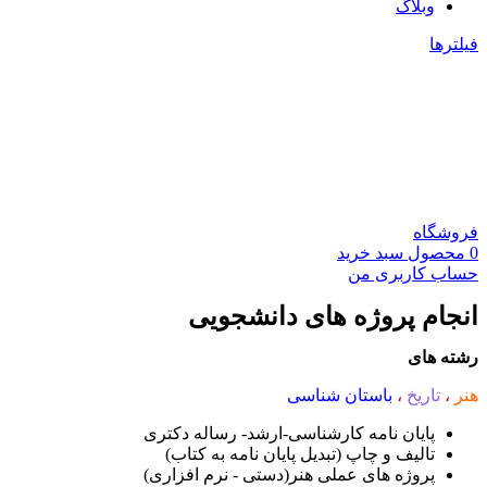
وبلاگ
فیلترها
فروشگاه
0
محصول
سبد خرید
حساب کاربری من
انجام پروژه های دانشجویی
رشته های
هنر
،
تاریخ
،
باستان شناسی
پایان نامه کارشناسی-ارشد- رساله دکتری
تالیف و چاپ (تبدیل پایان نامه به کتاب)
پروژه های عملی هنر(دستی - نرم افزاری)