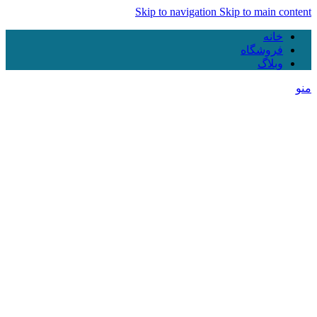
Skip to navigation
Skip to main content
خانه
فروشگاه
وبلاگ
منو