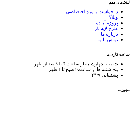
لینک‌های مهم
درخواست پروژه اختصاصی
وبلاگ
پروژه آماده
طرح لایه باز
درباره ما
تماس با ما
ساعت کاری ما
شنبه تا چهارشنبه از ساعت 9 تا 5 بعد از ظهر
پنج شنبه ها از ساعت9 صبح تا 1 ظهر
پشتیبانی ۲۴/۷
مجوز ما