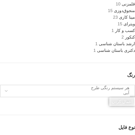
قلمزنی
10
منجوق‌دوزی
15
مینا کاری
23
ویترای
15
کسب و کار
1
کنکور
2
ارشد باستان شناسی
1
دکتری باستان شناسی
1
رنگ
اعمال کردن
نوع فایل