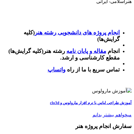
هنراسلامی- ایرانی
انجام پروژه های دانشجویی رشته هنر
(کلیه
گرایش‌ها)
انجام
مقاله و پایان نامه
رشته هنر(کلیه گرایش‌ها)
مقطع کارشناسی و ارشد.
تماس سریع با ما از راه
واتساپ
آموزش طراحی لباس با نرم افزار مارولوس و clo3d
میخواهم بیشتر بدانم
سفارش انجام پروژه هنر