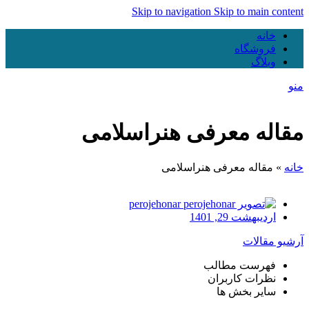
Skip to navigation
Skip to main content
خانه
فروشگاه
وبلاگ
منو
مقاله معرفی هنراسلامی
خانه
»
مقاله معرفی هنراسلامی
perojehonar
اردیبهشت 29, 1401
آرشیو مقالات
فهرست مطالب
نظرات کاربران
سایر بخش ها