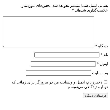
نشانی ایمیل شما منتشر نخواهد شد.
بخش‌های موردنیاز
علامت‌گذاری شده‌اند
*
دیدگاه
*
نام
*
ایمیل
*
وب‌ سایت
ذخیره نام، ایمیل و وبسایت من در مرورگر برای زمانی که
دوباره دیدگاهی می‌نویسم.