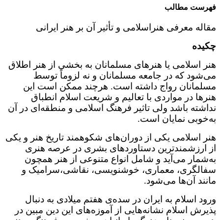
فهرست مطالب
مقاله معرفی هنراسلامی و تأثیر آن بر هنر ایرانی
چکیده
هنر اسلامی یا هنرهای مسلمانان به بخشی از هنر اطلاق
می‌شود که در جامعه مسلمانان و نه لزوماً توسط
مسلمانان رواج داشته است. هرچند ممکن است این
هنرها در مواردی با تعالیم و شریعت اسلام انطباق
نداشته باشد ولی تاثیر فرهنگ اسلامی و منطقه‌ای در آن
به‌خوبی نمایان است.
هنر اسلامی یکی از دوران‌های شکوهمند تاریخ هنر و یکی
از ارزشمندترین دستاوردهای بشری در عرصه هنری
به‌شمار می‌آید و شامل انواع متنوعی از هنر همچون
سفالگری، معماری، خوشنویسی، نقاشی،سرامیک و
مانند آن‌ها می‌شود.
ورود اسلام به ایران در سده‌ی هفتم میلادی به دنبال
پذیرش اسلام نشانه‌هایی از آموزه‌های این دین مبین در