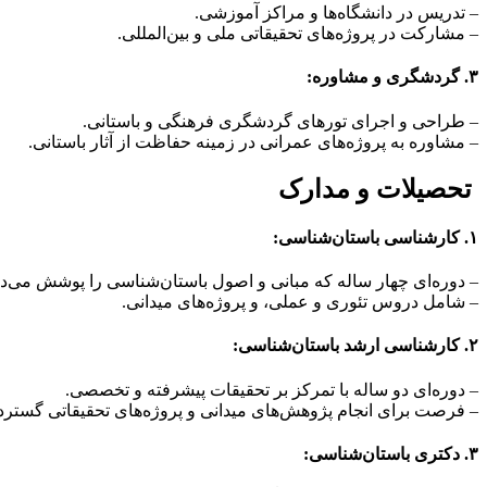
– تدریس در دانشگاه‌ها و مراکز آموزشی.
– مشارکت در پروژه‌های تحقیقاتی ملی و بین‌المللی.
۳. گردشگری و مشاوره:
– طراحی و اجرای تورهای گردشگری فرهنگی و باستانی.
– مشاوره به پروژه‌های عمرانی در زمینه حفاظت از آثار باستانی.
تحصیلات و مدارک
۱. کارشناسی باستان‌شناسی:
– دوره‌ای چهار ساله که مبانی و اصول باستان‌شناسی را پوشش می‌ده
– شامل دروس تئوری و عملی، و پروژه‌های میدانی.
۲. کارشناسی ارشد باستان‌شناسی:
– دوره‌ای دو ساله با تمرکز بر تحقیقات پیشرفته و تخصصی.
– فرصت برای انجام پژوهش‌های میدانی و پروژه‌های تحقیقاتی گسترد
۳. دکتری باستان‌شناسی: