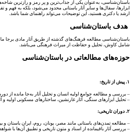
باستان‌شناسی، به‌عنوان یکی از جذاب‌ترین و پر رمز و رازترین شاخه‌ها
ابزارها، سفال‌ها و سایر آثار باستانی محدود می‌شود، بلکه به فهم و
ارشد یا دکتری هستید، این توضیحات می‌تواند راهنمای شما باشد.
هدف باستان‌شناسی
باستان‌شناسی مطالعه فرهنگ‌های گذشته از طریق آثار مادی برجا مان
شامل کاوش، تحلیل و حفاظت از میراث فرهنگی می‌باشد.
حوزه‌های مطالعاتی در باستان‌شناسی
۱. پیش از تاریخ:
– بررسی و مطالعه جوامع اولیه انسان و تحلیل آثار به‌جا مانده از دو
– تحلیل ابزارهای سنگی، آثار غارنشین، ساختارهای مسکونی اولیه و آث
۲. دوران تاریخی:
– مطالعه تمدن‌های باستانی مانند مصر، یونان، روم، ایران باستان و بی
– بررسی آثار باقیمانده از اسناد و متون تاریخی و تطبیق آن‌ها با شوا