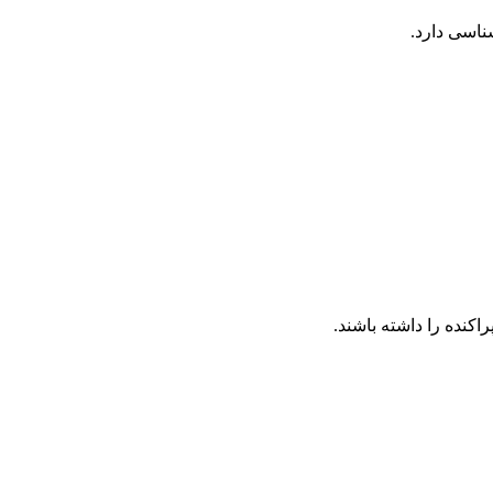
شناسی دارد.
اکنده را داشته باشند.