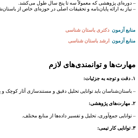
– دوره‌ای پژوهشی که معمولاً سه تا پنج سال طول می‌کشد.
– نیاز به ارائه پایان‌نامه و تحقیقات اصلی در حوزه‌ای خاص از باستان‌
منابع آزمون
دکتری باستان شناسی
منابع آزمون
ارشد باستان شناسی
مهارت‌ها و توانمندی‌های لازم
۱. دقت و توجه به جزئیات:
– باستان‌شناسان باید توانایی تحلیل دقیق و مستند‌سازی آثار کوچک و پر
۲. مهارت‌های پژوهشی:
– توانایی جمع‌آوری، تحلیل و تفسیر داده‌ها از منابع مختلف.
۳. توانایی کار تیمی: