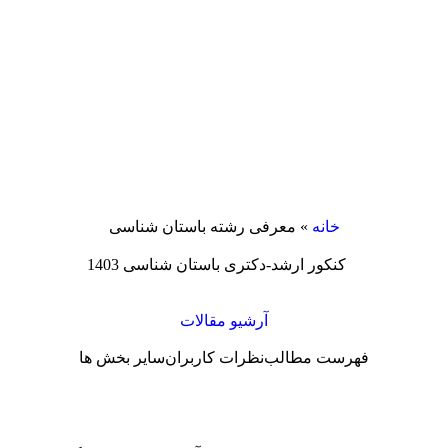
خانه
»
معرفی رشته باستان شناسی
آرشیو مقالات
فهرست مطالب
نظرات کاربران
سایر بخش ها