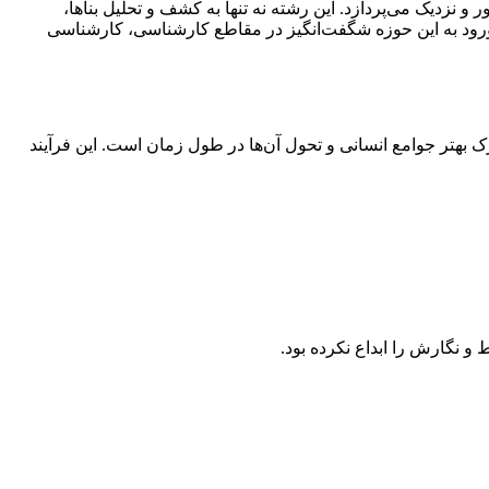
و نزدیک می‌پردازد. این رشته نه تنها به کشف و تحلیل بناها،
کر ورود به این حوزه شگفت‌انگیز در مقاطع کارشناسی، کارشناسی
بهتر جوامع انسانی و تحول آن‌ها در طول زمان است. این فرآیند
و نگارش را ابداع نکرده بود.