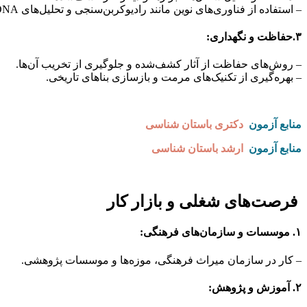
– استفاده از فناوری‌های نوین مانند رادیوکربن‌سنجی و تحلیل‌های DNA.
۳.حفاظت و نگهداری:
– روش‌های حفاظت از آثار کشف‌شده و جلوگیری از تخریب آن‌ها.
– بهره‌گیری از تکنیک‌های مرمت و بازسازی بناهای تاریخی.
منابع آزمون
دکتری باستان شناسی
منابع آزمون
ارشد باستان شناسی
فرصت‌های شغلی و بازار کار
۱. موسسات و سازمان‌های فرهنگی:
– کار در سازمان میراث فرهنگی، موزه‌ها و موسسات پژوهشی.
۲. آموزش و پژوهش: