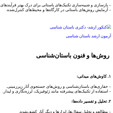
– بازسازی و شبیه‌سازی تکنیک‌های باستانی برای درک بهتر فرآیندهای 
– آزمایش روش‌های باستانی در کارگاه‌ها و محیط‌های کنترل‌شده.
آزمون ارشد باستان شناسی
روش‌ها و فنون باستان‌شناسی
۱. کاوش‌های میدانی:
– حفاری‌های باستان‌شناسی و روش‌های جستجوی آثار زیرزمینی.
– استفاده از تکنیک‌های پیشرفته مانند ژئوفیزیک، لرزه‌نگاری و لیدار.
۲. تحلیل و تفسیر داده‌ها:
– مطالعه و تحلیل سفال‌ها، ابزارها و دیگر آثار کشف‌شده.