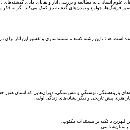
ی علوم انسانی، به مطالعه و بررسی آثار و بقایای مادی گذشته‌های دور 
 تفسیر فرهنگ‌ها، جوامع و تمدن‌های گذشته نیز کمک می‌کند. اگر به ف
ده است. هدف این رشته کشف، مستند‌سازی و تفسیر این آثار برای درک 
ره‌های پارینه‌سنگی، نوسنگی و مس‌سنگی، دوران‌هایی که انسان هنوز خط 
ار هنری پیش تاریخی و دیگر نشانه‌های زندگی اولیه.
ن‌النهرین با تکیه بر مستندات مکتوب.
هد باستان‌شناسی