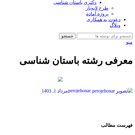
دکتری باستان شناسی
طرح لایه‌باز
پروژه آماده
دعوت به همکاری
وبلاگ
جستجو
منو
معرفی رشته باستان شناسی
perojehonar
مرداد 1, 1403
فهرست مطالب