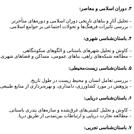
۳. دوران اسلامی و معاصر:
– تحلیل آثار و بناهای تاریخی دوران اسلامی و دوره‌های متأخرتر.
– بررسی تأثیرات فرهنگ‌ها و تحولات اجتماعی بر جوامع اسلامی.
۴. باستان‌شناسی شهری:
– کاوش و تحلیل شهرهای باستانی و الگوهای سکونتگاهی.
– مطالعه شبکه‌های راهی، بناهای عمومی، مساکن و فضاهای شهری.
۵. باستان‌شناسی زیست‌محیطی:
– بررسی تعامل انسان و محیط‌ زیست در طول تاریخ.
– پژوهش در مورد کشاورزی، دامداری، و بهره‌برداری از منابع طبیعی.
۶. باستان‌شناسی دریایی:
– کاوش و تحلیل کشتی‌های غرق‌شده و سازه‌های بندری باستانی.
– مطالعه تجارت دریایی و ارتباطات بین‌تمدنی از طریق دریا.
۷. باستان‌شناسی تجربی: