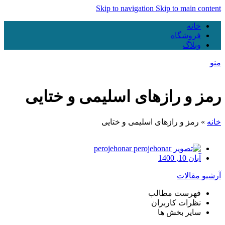
Skip to navigation
Skip to main content
خانه
فروشگاه
وبلاگ
منو
رمز و رازهای اسلیمی و ختایی
خانه
»
رمز و رازهای اسلیمی و ختایی
perojehonar
آبان 10, 1400
آرشیو مقالات
فهرست مطالب
نظرات کاربران
سایر بخش ها