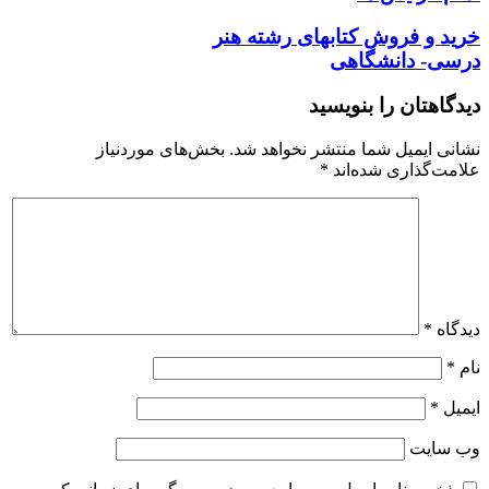
خرید و فروش کتابهای
رشته هنر
درسی- دانشگاهی
دیدگاهتان را بنویسید
نشانی ایمیل شما منتشر نخواهد شد.
بخش‌های موردنیاز
علامت‌گذاری شده‌اند
*
دیدگاه
*
نام
*
ایمیل
*
وب‌ سایت