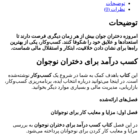
توضیحات
نظرات (0)
توضیحات
امروزه دختران جوان بیش از هر زمان دیگری فرصت دارند تا
استعدادها و علایق خود را شکوفا کنند. کسب‌وکار، یکی از بهترین
راه‌ها برای نشان دادن خلاقیت، ابتکار و استقلال مالی شماست
.
کسب درآمد برای دختران نوجوان
این
کتاب
باهدف کمک به شما در شروع یک
کسب‌وکار
نوشته‌شده
است. در اینجا می‌توانید درباره انتخاب ایده، برنامه‌ریزی کسب‌وکار،
بازاریابی، مدیریت مالی و بسیاری موارد دیگر بخوانید.
فصل‌های ارائه‌شده
فصل اول: مزایا و معایب کار برای نوجوانان
در این فصل
کتاب کسب درآمد برای دختران نوجوان
به بررسی
مزایا و معایب کار کردن برای نوجوانان پرداخته می‌شود.