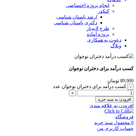
انجام پروژه اختصاصی
کنکور
ارشد باستان شناسی
دکتری باستان شناسی
طرح لایه‌باز
پروژه آماده
دعوت به همکاری
وبلاگ
کسب درآمد برای دختران نوجوان
89,900
تومان
کسب درآمد برای دختران نوجوان عدد
افزودن به سبد خرید
افزودن به علاقه مندی
فروشگاه
0
محصول
سبد خرید
حساب کاربری من