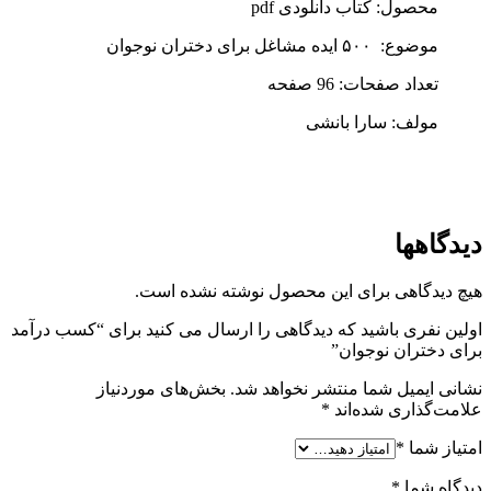
محصول: کتاب دانلودی pdf
موضوع: ۵۰۰ ایده مشاغل برای دختران نوجوان
تعداد صفحات: 96 صفحه
مولف: سارا بانشی
دیدگاهها
هیچ دیدگاهی برای این محصول نوشته نشده است.
اولین نفری باشید که دیدگاهی را ارسال می کنید برای “کسب درآمد
برای دختران نوجوان”
نشانی ایمیل شما منتشر نخواهد شد.
بخش‌های موردنیاز
علامت‌گذاری شده‌اند
*
امتیاز شما
*
دیدگاه شما
*