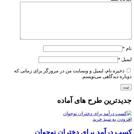
نام
*
ایمیل
*
ذخیره نام، ایمیل و وبسایت من در مرورگر برای زمانی که
دوباره دیدگاهی می‌نویسم.
جدیدترین طرح های آماده
افزودن به سبد خرید
کسب درآمد برای دختران نوجوان