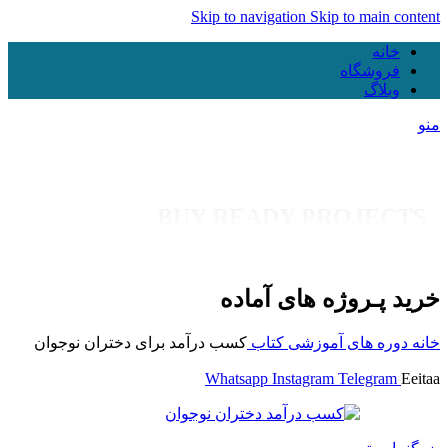
Skip to navigation
Skip to main content
خانه
فروشگاه
وبلاگ
منو
BUY READY PROJECTS
خرید پـروژه های آماده
خانه
دوره های آموزشی
کتاب
کسب درآمد برای دختران نوجوان
Whatsapp
Instagram
Telegram
Eeitaa