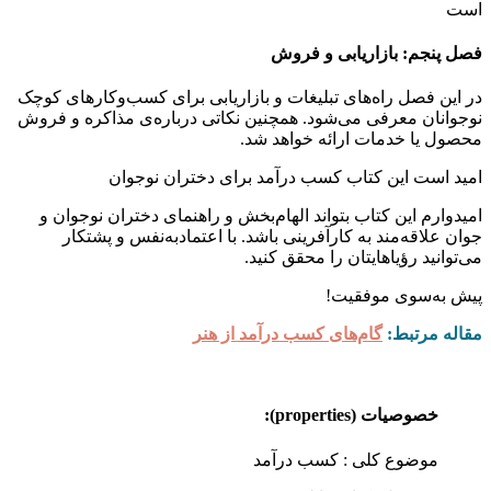
است
فصل پنجم: بازاریابی و فروش
در این فصل راه‌های تبلیغات و بازاریابی برای کسب‌وکارهای کوچک
نوجوانان معرفی می‌شود. همچنین نکاتی درباره‌ی مذاکره و فروش
محصول یا خدمات ارائه خواهد شد.
امید است این کتاب کسب درآمد برای دختران نوجوان
امیدوارم این کتاب بتواند الهام‌بخش و راهنمای دختران نوجوان و
جوان علاقه‌مند به کارآفرینی باشد. با اعتمادبه‌نفس و پشتکار
می‌توانید رؤیاهایتان را محقق کنید.
پیش به‌سوی موفقیت!
مقاله مرتبط:
گام‌های کسب درآمد از
هنر
خصوصیات
(properties):
موضوع کلی : کسب درآمد