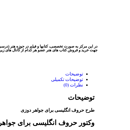
در این مرکز به صورت تخصصی، کتابها و فیلم در حوزه هنر (درسی
جهت خرید و فروش کتاب های هنر عضو هر کدام از کانال های زیر
توضیحات
توضیحات تکمیلی
نظرات (0)
توضیحات
طرح حروف انگلیسی برای جواهر دوزی
وکتور حروف انگلیسی برای جواه