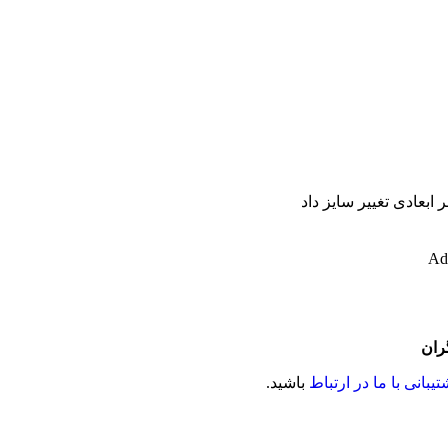
ر ابعادی تغییر سایز داد
ران
یبانی با ما در ارتباط
باشید.