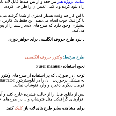
سایت پروژه هنر
مراجعه و از بین صدها فایل لایه ب
را دانلود کرده و با کمی تغییر آن را طراحی کرده.
با این کار هم وقت بسیار کمتری از شما گرفته می‌ش
با گرافیک خوب انجام می‌دهید. این فقط یک کاربرد طر
بیشتری وجود دارد که طرح‌های لایه‌باز شما را از 
می‌کند.
دانلود
طرح حروف انگلیسی برای جواهر دوزی
طرح مرتبط:
وکتور حروف انگلیسی
نحوه استفاده (user manual):
توجه : در صورتی که در استفاده از طرح‌های وکتور 
فرمت دیگری ذخیره و وارد فتوشاپ نمائید.
پس از دانلود فایل را از حالت فشرده خارج کنید و آن 
افزارهای گرافیکی مثل فتوشاپ و… در طرح‌های خود
برای مشاهده سایر طرح های لایه باز
کلیک
کنید.