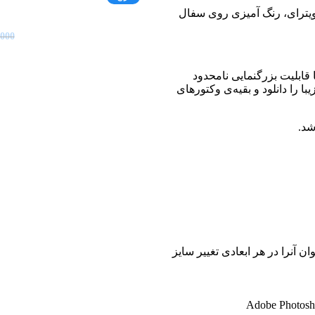
ویترای، رنگ آمیزی روی سفال
,000
 قابلیت بزرگنمایی نامحدود
ا را دانلود و بقیه‌ی وکتورهای
شد.
ان آنرا در هر ابعادی تغییر سایز