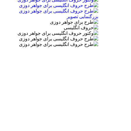
بزرگنمایی تصویر