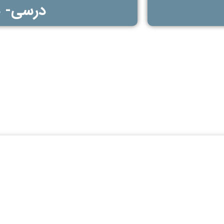
درسی- 