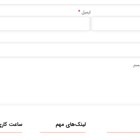
*
ایمیل
یسم.
لینک‌های مهم
ساعت کاری