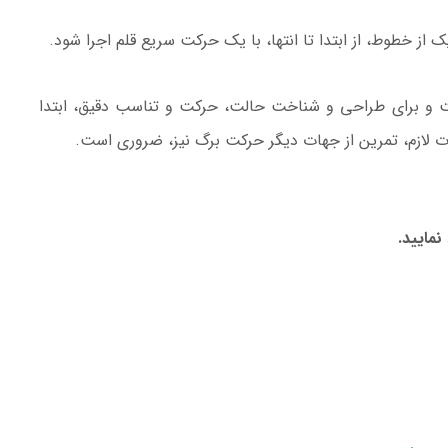
از خطوط، از ابتدا تا انتها، با یک حرکت سریع قلم اجرا شود.
ت و برای طراحی و شناخت حالت، حرکت و تناسب دقیق، ابتدا
لازم، تمرین از جهات دیگر حرکت برگ نیز، ضروری است.
نمایید.