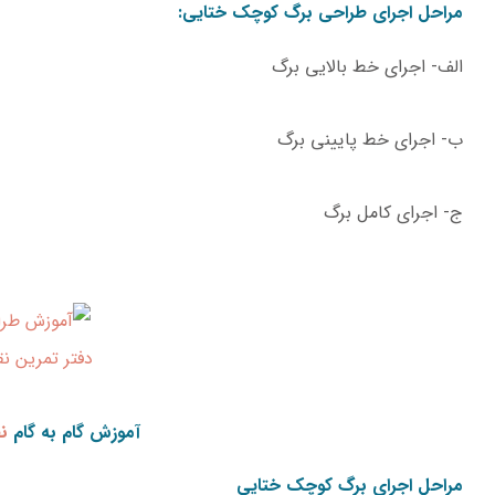
مراحل اجرای طراحی برگ کوچک ختایی:
الف- اجرای خط بالایی برگ
ب- اجرای خط پایینی برگ
ج- اجرای کامل برگ
دفتر تمرین ن
آموزش گام به گام
ن
مراحل اجرای برگ کوچک ختایی