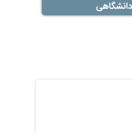
دانشگاهی