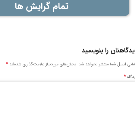
تمام گرایش ها
دگاهتان را بنویسید
*
انی ایمیل شما منتشر نخواهد شد.
بخش‌های موردنیاز علامت‌گذاری شده‌اند
*
دگاه