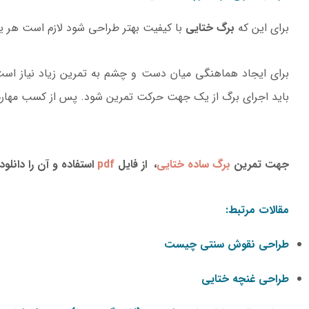
برای این که
برگ ختایی
با کیفیت بهتر طراحی شود لازم است هر یک 
برای ایجاد هماهنگی میان دست و چشم به تمرین زیاد نیاز اس
باید اجرای برگ از یک جهت حرکت تمرین شود. پس از کسب مهارت 
جهت تمرین
برگ ساده ختایی
، از فایل
pdf
استفاده و آن را دانلود 
مقالات مرتبط:
طراحی نقوش سنتی چیست
طراحی غنچه ختایی