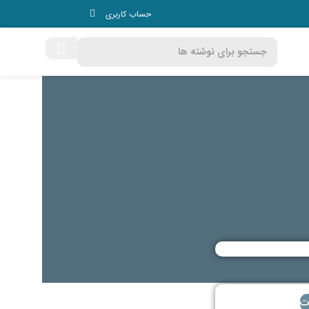
حساب کاربری
ت