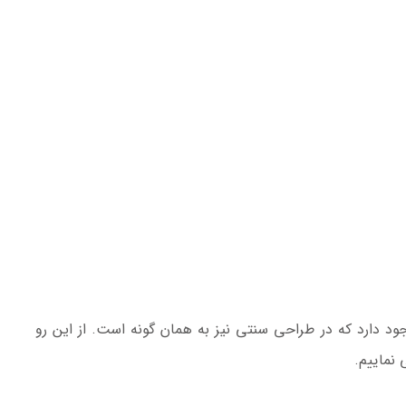
ود دارد که در طراحی سنتی نیز به همان گونه است. از این رو
نماییم.