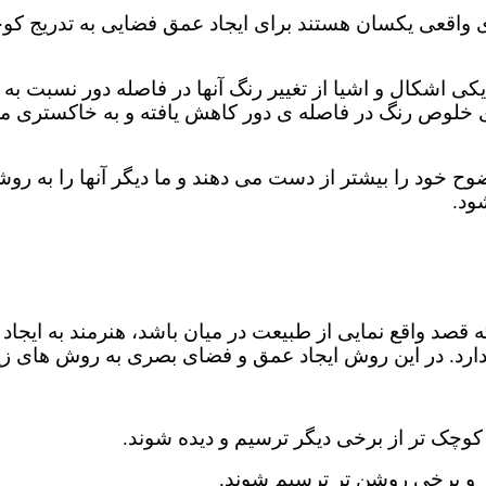
ی واقعی یکسان هستند برای ایجاد عمق فضایی به تدریج کو
ی اشکال و اشیا از تغییر رنگ آنها در فاصله دور نسبت به ر
 خلوص رنگ در فاصله ی دور کاهش یافته و به خاکستری می
ضوح خود را بیشتر از دست می دهند و ما دیگر آنها را به 
ود.
د واقع نمایی از طبیعت در میان باشد، هنرمند به ایجاد ف
دارد. در این روش ایجاد عمق و فضای بصری به روش های زیر