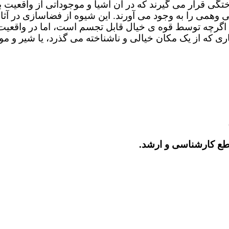
گی قرار می گیرند که در آن اشیا و موجوداتی از واقعیت 
ی وهمی را به وجود می آورند. این شیوه از فضاسازی در آثا
اگرچه توسط قوه ی خیال قابل تجسم است، اما در واقعیت و 
 که از یک مکان خیالی و ناشناخته می گذرد، یا شیر و م
طع کارشناسی و ارشد.