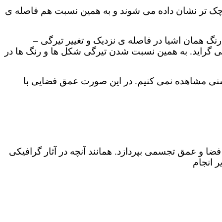
چک تر نشان داده می شوند و به همین نسبت هم فاصله ی
نگ همان اشیا در فاصله ی نزدیک و تغییر تیرگی –
 گراید. به همین نسبت شدن تیرگی شکل ها و رنگ ها در
روشنی مشاهده نمی کنیم. در این صورت عمق فضایی با
ضا و عمق تجسمی بپردازد. همانند آنچه در آثار گرافیکی
 انجام