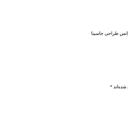
شده‌اند
*