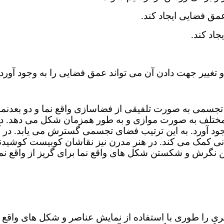
تجسمی به صورت تلفیقی از فضاسازی واقع نما و دو بعدنم
ای مختلف به صورت موازی و به طور همزمان شکل می دهد. د
د آورد. به این ترتیب فضای تجسمی گسترش می یابد. در آثا
ک می کند. در هنر مدرن نیز نقاشان کوبیست کوشیدند با 
 این نگرش و شکستن شکل های واقع نما برای گریز از واقع نم
ی را طوری با استفاده از نمایش عناصر و شکل های واقع ن