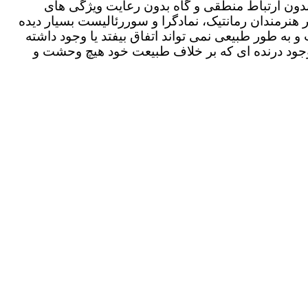
بدون ارتباط منطقی و گاه بدون رعایت ویژگی های
ر هنرمندان رمانتیک، نمادگرا و سوررئالیست بسیار دیده
به طور طبیعی نمی تواند اتفاق بیفتد یا وجود داشته
وجود درنده ای که بر خلاف طبیعت خود هیچ وحشت و