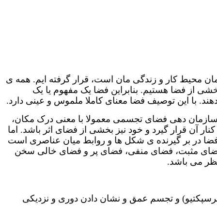
مان محیط کار و زندگی مان است، قرار گرفته ایم. همه ی
خشی از فضا هستیم. بنابراین فضا یک مفهوم یا یک
ند. با این توصیف فضا معنای کاملا ملموس و عینی دارد.
رتیب سازمان دهی فضای تجسمی معمولا با معنی درک مکان،
نار آن قرار گیرد و خود نیز بخشی از فضای اثر باشد. اما
فضا در بر گیرنده ی شکل ها و روابط میان عناصری است
ا، فضای مثبت، فضای منفی، فضای پر و فضای خالی سخن
نظر می باشد.
پرسپکتیو) و تجسم عمق و نشان دادن دوری و نزدیکی