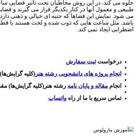
جلوه می کند. در این روش مخاطبان تحت تأثیر فضایی ساخت
طبیعی و معمول آنها در کنار یکدیگر قرار می گیرند و فضای
می شود. نمایش این فضاها که جنبه ای خیالی و ذهنی دارد 
باشد. مثل ساعت هایی که ذوب شده و لخت هستند با قطاری
اضطرابی ایجاد نمی کند.
درخواست
ثبت سفارش
انجام پروژه های دانشجویی رشته هنر
(کلیه گرایش‌ها)
انجام
مقاله و پایان نامه
رشته هنر(کلیه گرایش‌ها) مق
تماس سریع با ما از راه
واتساپ