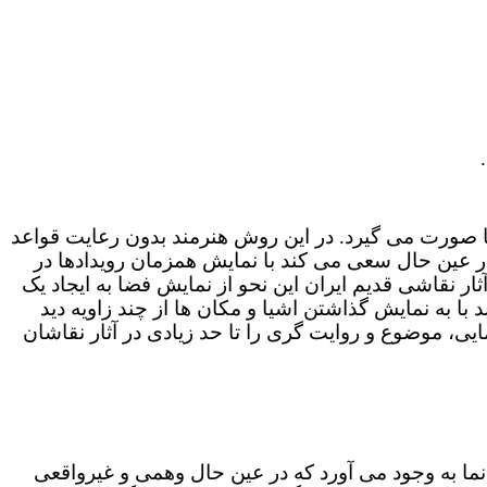
ا صورت می گیرد. در این روش هنرمند بدون رعایت قواعد
ر عین حال سعی می کند با نمایش همزمان رویدادها در
ر نقاشی قدیم ایران این نحو از نمایش فضا به ایجاد یک
به نمایش گذاشتن اشیا و مکان ها از چند زاویه دید
ایی، موضوع و روایت گری را تا حد زیادی در آثار نقاشان
ما به وجود می آورد که در عین حال وهمی و غیرواقعی