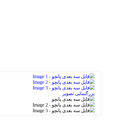
بزرگنمایی تصویر