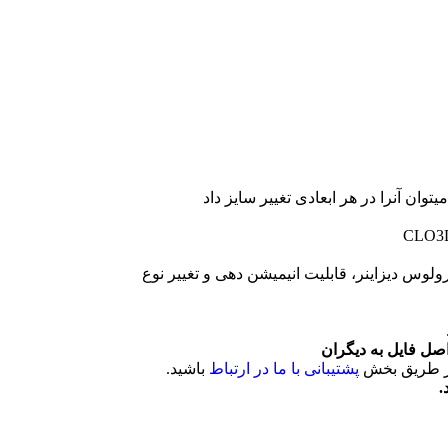
میتوان آنرا در هر ابعادی تغییر سایز داد
ولوس دیزاینر، قابلیت انیمیشن دهی و تغییر نوع
صل فایل به دیگران
از طریق بخش
پشتیبانی با ما در ارتباط
باشید.