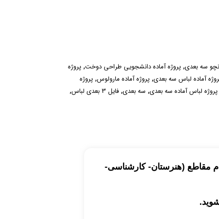
,
,
نچو سه بعدی
پروژه آماده دانشجویی طراحی دوخت
پروژه
,
,
روژه آماده لباس سه بعدی
پروژه آماده مارولوس
پروژه
,
,
,
پروژه لباس آماده سه بعدی
سه بعدی
فایل 3 بعدی لباس
ام مقاطع (هنرستان- کارشناسی-
وید.