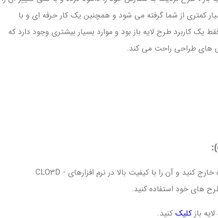
یار کمتری از شما گرفته می شود و همچنین یک کار حرفه ای و با
 یک کاربرد طرح لایه باز بود و موارد بسیار بیشتری وجود دارد که
گی های طراحی راحت می کند.
پس از دانلود فایل را از حالت فشرده خارج کنید و آن را با کیفیت بالا در نرم افزارهای CLO3D -
ایه باز
کلیک
کنید.