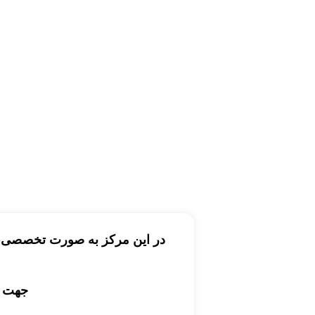
در این مرکز به صورت تخصصی، کت
جهت خ