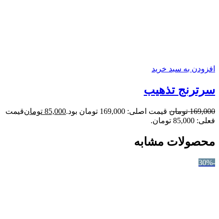
افزودن به سبد خرید
سرترنج تذهیب
169,000
تومان
قیمت اصلی: 169,000 تومان بود.
85,000
تومان
قیمت
فعلی: 85,000 تومان.
محصولات مشابه
-30%