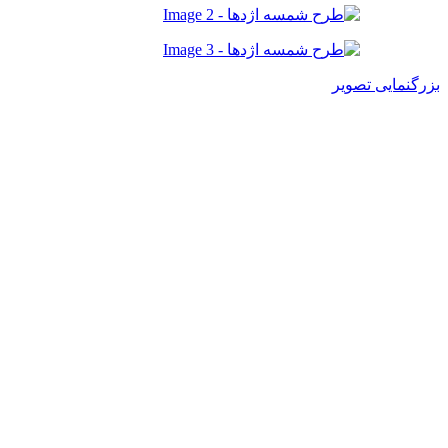
بزرگنمایی تصویر