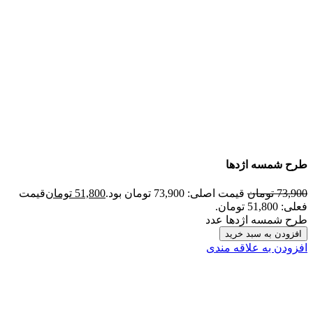
طرح شمسه اژدها
73,900
تومان
قیمت اصلی: 73,900 تومان بود.
51,800
تومان
قیمت
فعلی: 51,800 تومان.
طرح شمسه اژدها عدد
افزودن به سبد خرید
افزودن به علاقه مندی