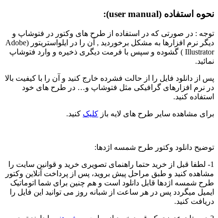
نحوه استفاده (user manual):
توجه : در صورتی که در استفاده از طرح های وکتور در فتوشاپ و
دیگر نرم افزارها به مشکل برخوردید , آن را در ایلواستریتور (Adobe
Illustrator ) گشوده و سپس با فرمت دیگری ذخیره و وارد فتوشاپ
نمائید.
پس از دانلود فایل را از حالت فشرده خارج کنید و آن را با کیفیت بالا
در نرم افزارهای گرافیکی مثل فتوشاپ و… در طرح های خود
استفاده کنید.
برای مشاهده سایر طرح های لایه باز
کلیک
کنید.
توضیح دانلود وکتور طرح شمسه اژدها:
1- لطفا قبل از خرید حتما راهنمای تصویری خرید و قوانین سایت را
مشاهده کنید و طبق مراحل پیش بروید، پس از پرداخت آنلاین وکتور
طرح شمسه اژدها قابل دانلود است و هم چنین برای شما اتوماتیک
ایمیل میگردد پس در هر ساعت از شبانه روز می توانید این فایل را
دریافت کنید.