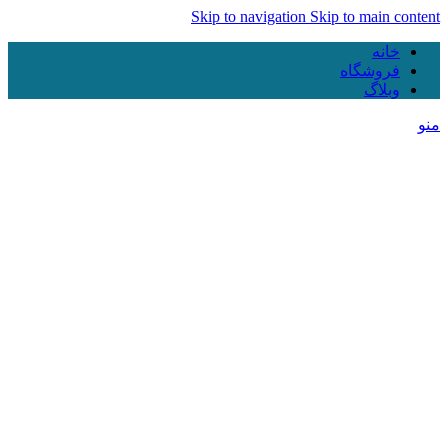
Skip to navigation
Skip to main content
خانه
فروشگاه
وبلاگ
منو