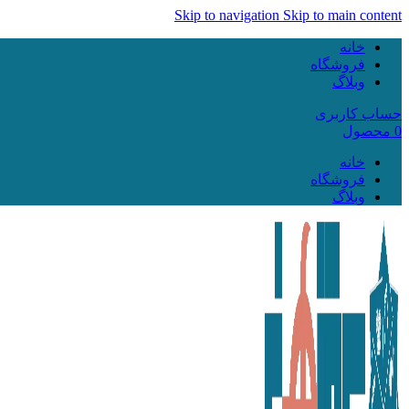
Skip to navigation
Skip to main content
خانه
فروشگاه
وبلاگ
حساب کاربری
0
محصول
خانه
فروشگاه
وبلاگ