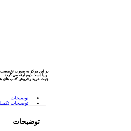
در این مرکز به صورت تخصصی، کت
نو یا دست دوم ارئه می گردد.
جهت خرید و فروش کتاب های هنر 
توضیحات
توضیحات تکمیل
توضیحات