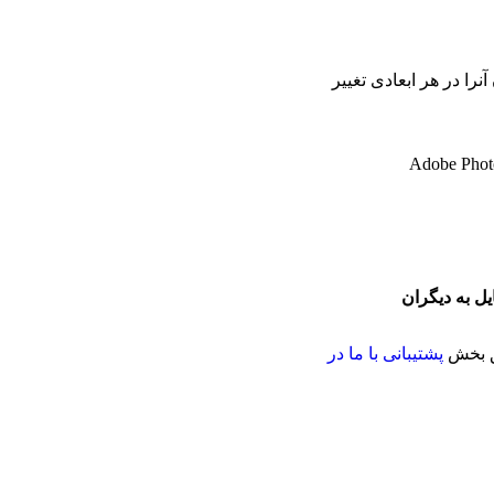
آنرا در هر ابعادی تغییر
ل به دیگران
ق بخش
پشتیبانی با ما در