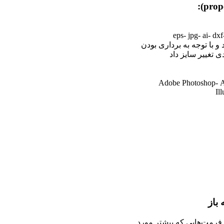
 و با توجه به برداری بودن
دی تغییر سایز داد
یرایش: Adobe Photoshop- Adobe
Il
 باز
، فرمت‌هایی که بیشتر مورد