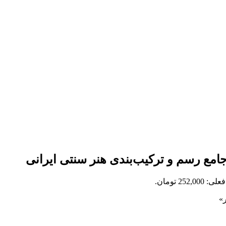
مع رسم و ترکیب‌بندی هنر سنتی ایرانی
252,0 تومان.
»