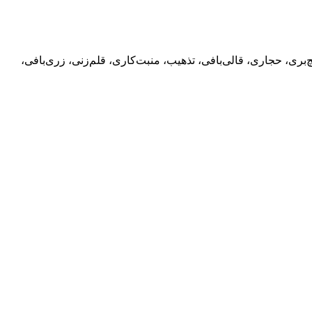
بری، حجاری، قالی‌بافی، تذهیب، منبت‌کاری، قلم‌زنی، زری‌بافی،