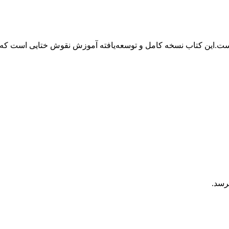
ست.
این کتاب نسخه کامل و توسعه‌یافته آموزش نقوش ختایی است که پیش
رسد.