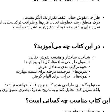
طراحی نقوش ختایی فقط تکرار یک الگو نیست؛
درک منطق رشد خطوط، تعادل فرم‌ها و ظرافت ترکیب‌بندی ا
تمرین‌های بیشتر و توضیحات دقیق‌تر منتشر شده است.
در این کتاب چه می‌آموزید؟
شناخت ساختار و هندسه نقوش ختایی
• اصول طراحی ساقه‌ها، گل‌ها و پیچش‌ها
• نحوه ترکیب‌بندی متعادل نقوش
• تمرین‌های مرحله‌به‌مرحله برای تثبیت مهارت
• نمونه‌های اجرایی برای الهام گرفتن
محتوا به‌گونه‌ای طراحی شده که هنرجو فقط خواننده نباشد؛
بلکه تمرین کند، تحلیل کند و به تدریج به درک بصری عمیق‌تری ب
این کتاب مناسب چه کسانی است؟
هنرجویان هنرهای سنتی