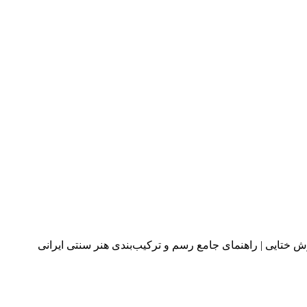
ختایی | راهنمای جامع رسم و ترکیب‌بندی هنر سنتی ایرانی