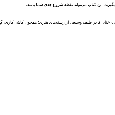
گیرید، این کتاب می‌تواند نقطه شروع جدی شما باشد.
لیمی- ختایی)، در طیف وسیعی از رشته‌های هنری؛ همچون کاشی‌کاری، گچ‌