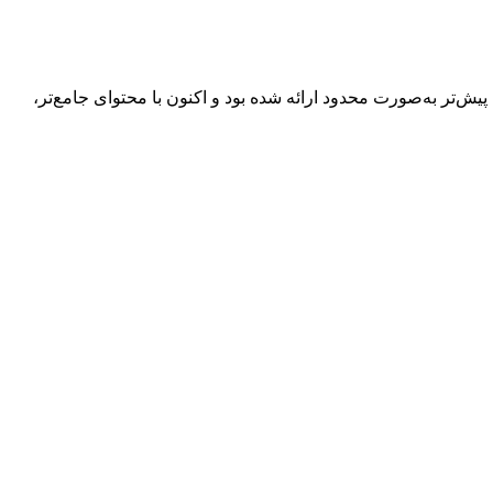
‌تر به‌صورت محدود ارائه شده بود و اکنون با محتوای جامع‌تر،