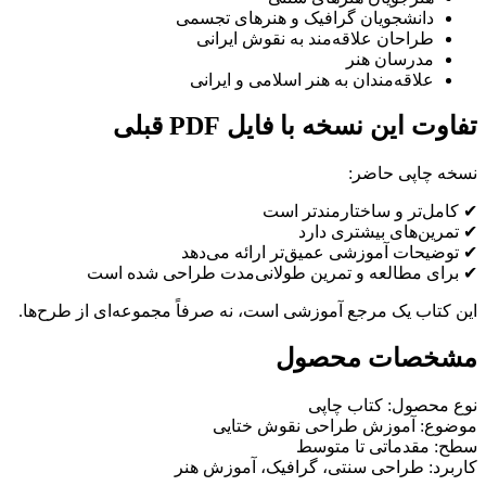
دانشجویان گرافیک و هنرهای تجسمی
طراحان علاقه‌مند به نقوش ایرانی
مدرسان هنر
علاقه‌مندان به هنر اسلامی و ایرانی
تفاوت این نسخه با فایل PDF قبلی
نسخه چاپی حاضر:
✔ کامل‌تر و ساختارمندتر است
✔ تمرین‌های بیشتری دارد
✔ توضیحات آموزشی عمیق‌تر ارائه می‌دهد
✔ برای مطالعه و تمرین طولانی‌مدت طراحی شده است
این کتاب یک مرجع آموزشی است، نه صرفاً مجموعه‌ای از طرح‌ها.
مشخصات محصول
نوع محصول: کتاب چاپی
موضوع: آموزش طراحی نقوش ختایی
سطح: مقدماتی تا متوسط
کاربرد: طراحی سنتی، گرافیک، آموزش هنر