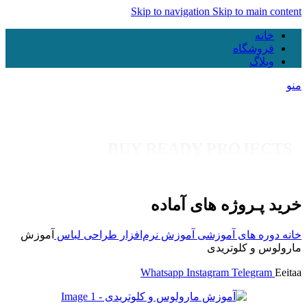
Skip to navigation
Skip to main content
خانه
فروشگاه
وبلاگ
منو
BUY READY PROJECTS
خرید پـروژه های آماده
خانه
دوره های آموزشی
آموزش نرم‌افزار
طراحی لباس
آموزش
مارولوس و کلوتریدی
Whatsapp
Instagram
Telegram
Eeitaa