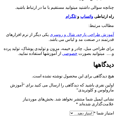
چنانچه سوالی داشتید میتوانید مستقیم با ما در ارتباط باشید.
راه ارتباطی
واتساپ
و
تلگرام
مطالب مرتبط:
آموزش طراحی پارچه، شال و روسری
یکی دیگر از نرم افزارهای
قدرتمند در صنعت مد و لباس می باشد.
برای طراحی مبل، چادر و خیمه، مزون و تولیدی پوشاک، تولید پرده
و…. میتوانید بصورت
خصوصی
از آموزشها استفاده نمایید.
دیدگاهها
هیچ دیدگاهی برای این محصول نوشته نشده است.
اولین نفری باشید که دیدگاهی را ارسال می کنید برای “آموزش
مارولوس و کلوتریدی”
نشانی ایمیل شما منتشر نخواهد شد.
بخش‌های موردنیاز
علامت‌گذاری شده‌اند
*
امتیاز شما
*