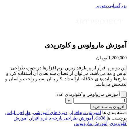
بزرگنمایی تصویر
ART PROJECT
آموزش مارولوس و کلوتریدی
1,200,000
تومان
این دو نرم افزار از پرطرفدارترین نرم افزارها در حوزه طراحی
لباس و مد می‌باشد. می‌توان از فضای سه بعدی آن استفاده کرد و
طرح‌ها و ایده‌های خلاقانه ارائه داد. کار با آن بسیار راحت و آسان و
لذتبخش می‌باشد.
آموزش مارولوس و کلوتریدی عدد
افزودن به سبد خرید
دسته بندی ها
آموزش نرم‌افزار
,
دوره های آموزشی
,
طراحی لباس
برچسب ها
clo3d
,
آموزش طراحی پارچه با نرم افزار
,
آموزش
کلوتریدی
,
آموزش مارولوس