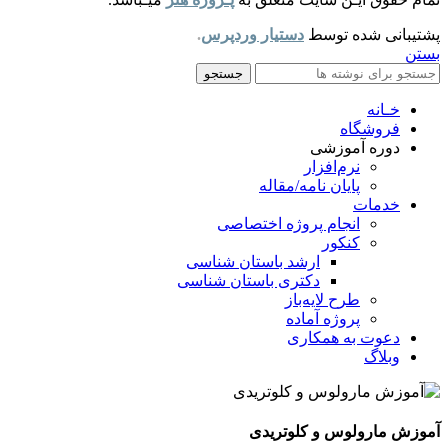
پشتیبانی شده توسط
دستیار وردپرس
.
بستن
جستجو
خـانه
فروشگاه
دوره آموزشی
نرم‌افزار
پایان نامه/مقاله
خدمات
انجام پروژه اختصاصی
کنکور
ارشد باستان شناسی
دکتری باستان شناسی
طرح لایه‌باز
پروژه آماده
دعوت به همکاری
وبلاگ
آموزش مارولوس و کلوتریدی