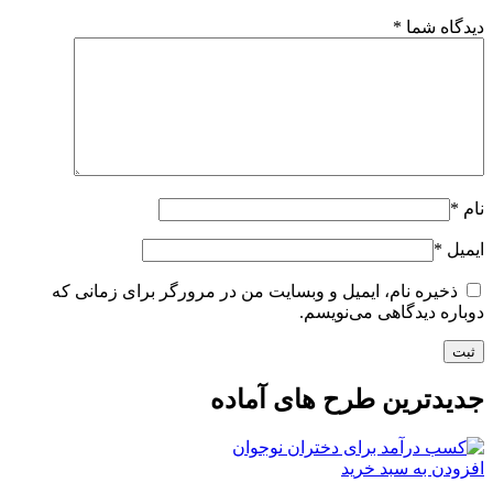
دیدگاه شما
*
نام
*
ایمیل
*
ذخیره نام، ایمیل و وبسایت من در مرورگر برای زمانی که
دوباره دیدگاهی می‌نویسم.
جدیدترین طرح های آماده
افزودن به سبد خرید