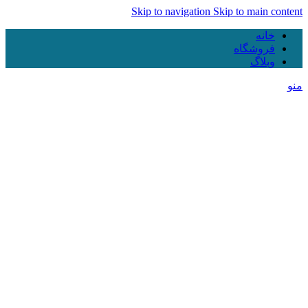
Skip to navigation
Skip to main content
خانه
فروشگاه
وبلاگ
منو