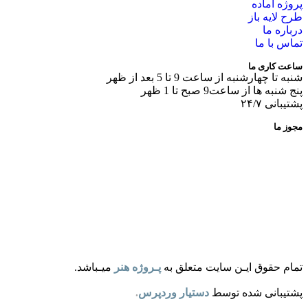
پروژه آماده
طرح لایه باز
درباره ما
تماس با ما
ساعت کاری ما
شنبه تا چهارشنبه از ساعت 9 تا 5 بعد از ظهر
پنج شنبه ها از ساعت9 صبح تا 1 ظهر
پشتیبانی ۲۴/۷
مجوز ما
تمام حقوق ایـن سایت متعلق به
پـروژه هنر
میـباشد.
پشتیبانی شده توسط
دستیار وردپرس
.