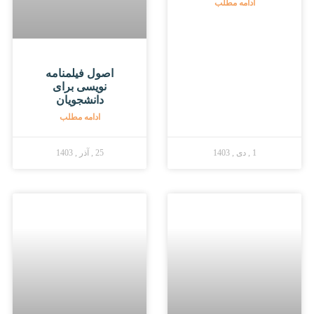
ادامه مطلب
اصول فیلمنامه
نویسی برای
دانشجویان
ادامه مطلب
1 , دی , 1403
25 , آذر , 1403