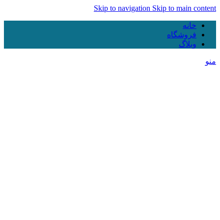
Skip to navigation
Skip to main content
خانه
فروشگاه
وبلاگ
منو