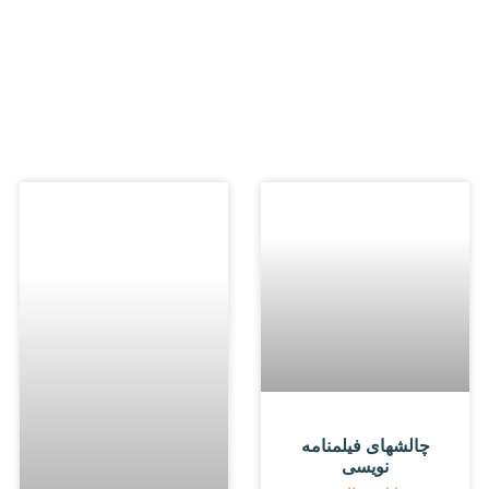
چالشهای فیلمنامه
نویسی