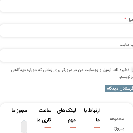
*
میل
‌ سایت
ذخیره نام، ایمیل و وبسایت من در مرورگر برای زمانی که دوباره دیدگاهی
‌نویسم.
ارتباط با
لینک‌های
ساعت
مجوز ما
مجموعه
ما
مهم
کاری ما
پـروژه‌