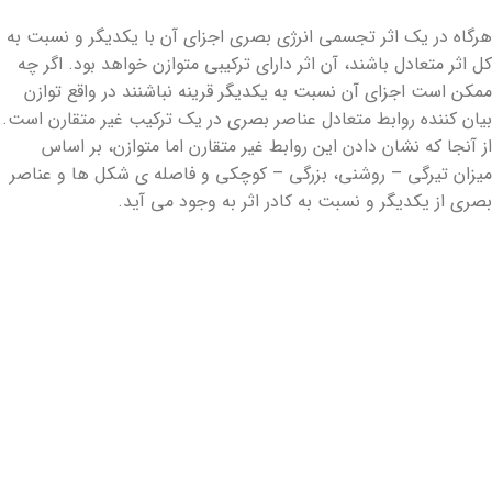
هرگاه در یک اثر تجسمی انرژی بصری اجزای آن با یکدیگر و نسبت به
کل اثر متعادل باشند، آن اثر دارای ترکیبی متوازن خواهد بود. اگر چه
ممکن است اجزای آن نسبت به یکدیگر قرینه نباشنند در واقع توازن
بیان کننده روابط متعادل عناصر بصری در یک ترکیب غیر متقارن است.
از آنجا که نشان دادن این روابط غیر متقارن اما متوازن، بر اساس
میزان تیرگی – روشنی، بزرگی – کوچکی و فاصله ی شکل ها و عناصر
بصری از یکدیگر و نسبت به کادر اثر به وجود می آید.