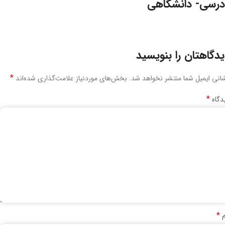
درسی- دانشگاهی
دگاهتان را بنویسید
*
انی ایمیل شما منتشر نخواهد شد.
بخش‌های موردنیاز علامت‌گذاری شده‌اند
*
دگاه
*
م