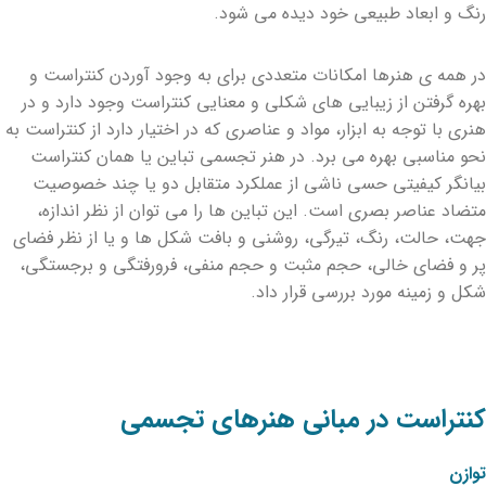
رنگ و ابعاد طبیعی خود دیده می شود.
در همه ی هنرها امکانات متعددی برای به وجود آوردن کنتراست و
بهره گرفتن از زیبایی های شکلی و معنایی کنتراست وجود دارد و در
هنری با توجه به ابزار، مواد و عناصری که در اختیار دارد از کنتراست به
نحو مناسبی بهره می برد. در هنر تجسمی تباین یا همان کنتراست
بیانگر کیفیتی حسی ناشی از عملکرد متقابل دو یا چند خصوصیت
متضاد عناصر بصری است. این تباین ها را می توان از نظر اندازه،
جهت، حالت، رنگ، تیرگی، روشنی و بافت شکل ها و یا از نظر فضای
پر و فضای خالی، حجم مثبت و حجم منفی، فرورفتگی و برجستگی،
شکل و زمینه مورد بررسی قرار داد.
کنتراست در مبانی هنرهای تجسمی
توازن