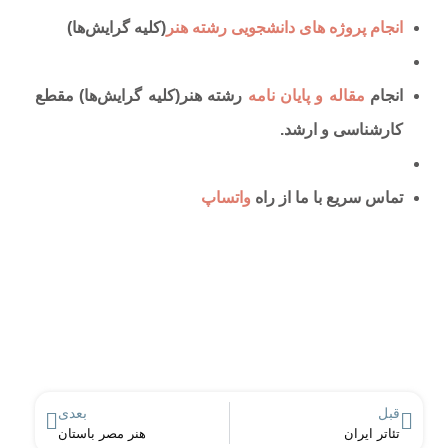
انجام پروژه های دانشجویی رشته هنر
(کلیه گرایش‌ها)
انجام
مقاله و پایان نامه
رشته هنر(کلیه گرایش‌ها) مقطع
کارشناسی و ارشد.
تماس سریع با ما از راه
واتساپ
قبل
بعدی
تئاتر ایران
هنر مصر باستان