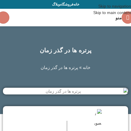
خانه
فروشگاه
وبلاگ
Skip to navigation
Skip to main content
منو
پرتره ها در گذر زمان
خانه
»
پرتره ها در گذر زمان