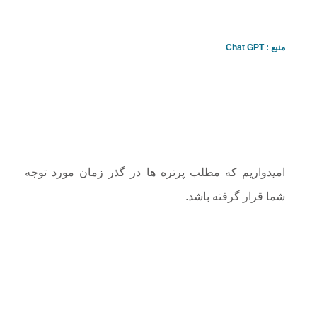
منبع : Chat GPT
امیدواریم که مطلب پرتره ها در گذر زمان مورد توجه
شما قرار گرفته باشد.