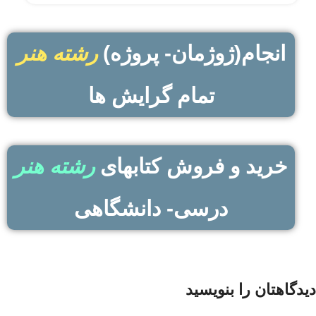
انجام(ژوژمان- پروژه)
رشته هنر
تمام گرایش ها
خرید و فروش کتابهای
رشته هنر
درسی- دانشگاهی
دیدگاهتان را بنویسید