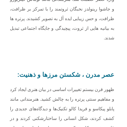
و جاشوا رینولدز نخبگان ثروتمند را با تمرکز بر ظرافت،
ظرافت، و حس زیبایی ایده آل به تصویر کشیدند. پرتره ها
به بیانیه هایی از ثروت، پیچیدگی و جایگاه اجتماعی تبدیل
شدند.
عصر مدرن ، شکستن مرزها و ذهنیت:
ظهور قرن بیستم تغییرات اساسی در بیان هنری ایجاد کرد
و مفاهیم سنتی پرتره را به چالش کشید. هنرمندانی مانند
پابلو پیکاسو و فریدا کالو تکنیک‌ها و دیدگاه‌های جدیدی را
کشف کردند، شکل انسانی را ساختارشکنی کردند و در