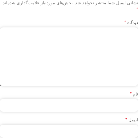
نشانی ایمیل شما منتشر نخواهد شد.
بخش‌های موردنیاز علامت‌گذاری شده‌اند
*
*
دیدگاه
*
نام
*
ایمیل