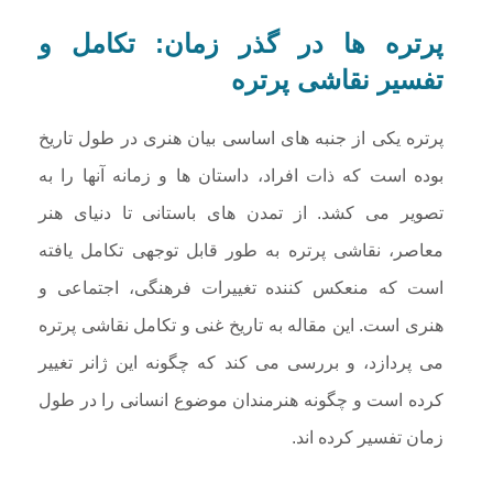
پرتره ها در گذر زمان: تکامل و
تفسیر نقاشی پرتره
پرتره یکی از جنبه های اساسی بیان هنری در طول تاریخ
بوده است که ذات افراد، داستان ها و زمانه آنها را به
تصویر می کشد. از تمدن های باستانی تا دنیای هنر
معاصر، نقاشی پرتره به طور قابل توجهی تکامل یافته
است که منعکس کننده تغییرات فرهنگی، اجتماعی و
هنری است. این مقاله به تاریخ غنی و تکامل نقاشی پرتره
می پردازد، و بررسی می کند که چگونه این ژانر تغییر
کرده است و چگونه هنرمندان موضوع انسانی را در طول
زمان تفسیر کرده اند.