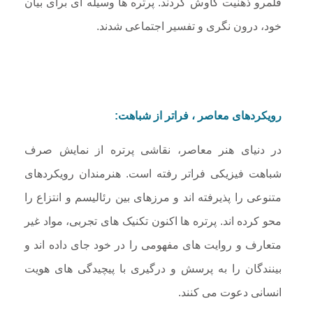
قلمرو ذهنیت کاوش کردند. پرتره ها وسیله ای برای بیان
خود، درون نگری و تفسیر اجتماعی شدند.
رویکردهای معاصر ، فراتر از شباهت:
در دنیای هنر معاصر، نقاشی پرتره از نمایش صرف
شباهت فیزیکی فراتر رفته است. هنرمندان رویکردهای
متنوعی را پذیرفته اند و مرزهای بین رئالیسم و انتزاع را
محو کرده اند. پرتره ها اکنون تکنیک های تجربی، مواد غیر
متعارف و روایت های مفهومی را در خود جای داده اند و
بینندگان را به پرسش و درگیری با پیچیدگی های هویت
انسانی دعوت می کنند.