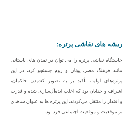
ریشه های نقاشی پرتره:
خاستگاه نقاشی پرتره را می توان در تمدن های باستانی
مانند فرهنگ مصر، یونان و روم جستجو کرد. در این
پرتره‌های اولیه، تأکید بر به تصویر کشیدن حاکمان،
اشراف و خدایان بود که اغلب ایده‌آل‌سازی شده و قدرت
و اقتدار را منتقل می‌کردند. این پرتره ها به عنوان شاهدی
بر موقعیت و موقعیت اجتماعی فرد بود.