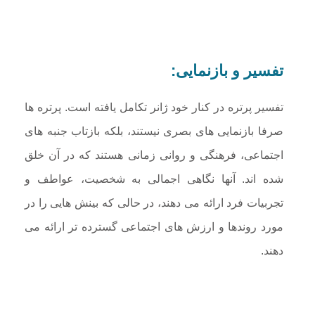
تفسیر و بازنمایی:
تفسیر پرتره در کنار خود ژانر تکامل یافته است. پرتره ها
صرفا بازنمایی های بصری نیستند، بلکه بازتاب جنبه های
اجتماعی، فرهنگی و روانی زمانی هستند که در آن خلق
شده اند. آنها نگاهی اجمالی به شخصیت، عواطف و
تجربیات فرد ارائه می دهند، در حالی که بینش هایی را در
مورد روندها و ارزش های اجتماعی گسترده تر ارائه می
دهند.