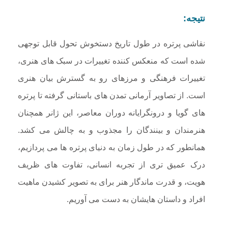
نتیجه:
نقاشی پرتره در طول تاریخ دستخوش تحول قابل توجهی
شده است که منعکس کننده تغییرات در سبک های هنری،
تغییرات فرهنگی و مرزهای رو به گسترش بیان هنری
است. از تصاویر آرمانی تمدن های باستانی گرفته تا پرتره
های گویا و درونگرایانه دوران معاصر، این ژانر همچنان
هنرمندان و بینندگان را مجذوب و به چالش می کشد.
همانطور که در طول زمان به دنیای پرتره ها می پردازیم،
درک عمیق تری از تجربه انسانی، تفاوت های ظریف
هویت، و قدرت ماندگار هنر برای به تصویر کشیدن ماهیت
افراد و داستان هایشان به دست می آوریم.