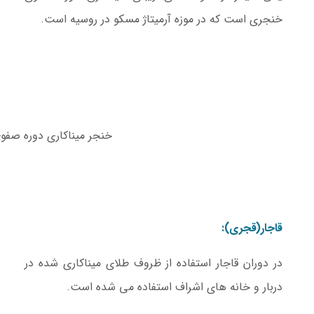
خنجری است که در موزه آرمیتاژ مسکو در روسیه است.
خنجر میناکاری دوره صفو
قاجار(قجری):
در دوران قاجار استفاده از ظروف طلای میناکاری شده در
دربار و خانه های اشراف استفاده می شده است.