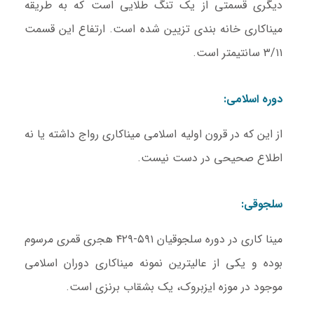
دیگری قسمتی از یک تنگ طلایی است که به طريقه
میناکاری خانه بندی تزیین شده است. ارتفاع این قسمت
۳/۱۱ سانتیمتر است.
دوره اسلامی:
از این که در قرون اولیه اسلامی میناکاری رواج داشته یا نه
اطلاع صحیحی در دست نیست.
سلجوقی:
مینا کاری در دوره سلجوقیان ۵۹۱-۴۲۹ هجری قمری مرسوم
بوده و یکی از عالیترین نمونه میناکاری دوران اسلامی
موجود در موزه ایزبروک، یک بشقاب برنزی است.