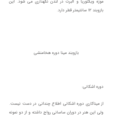
موزه ویکتوریا و آلبرت در لندن نگهداری می شود. این
بازوبند ۱۲ سانتیمتر قطر دارد.
بازوبند مینا دوره هخامنشی
دوره اشکانی:
از میناکاری دوره اشکانی اطلاع چندانی در دست نیست.
ولی این هنر در دوران ساسانی رواج داشته و از دو نمونه