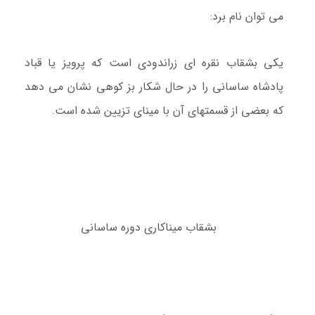
می توان نام برد:
یکی بشقاب نقره ای زراندودی است که پرویز یا قباد
پادشاه ساسانی را در حال شکار بز کوهی نشان می دهد
که بعضی از قسمتهای آن با مینای تزیین شده است.
بشقاب میناکاری دوره ساسانی