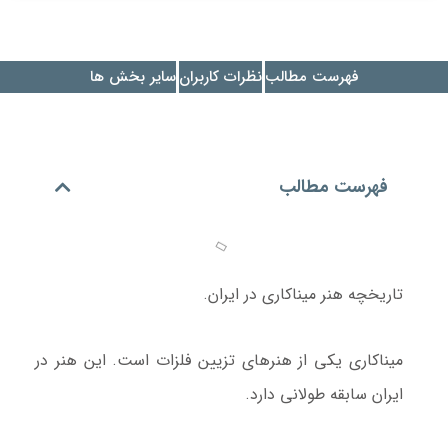
فهرست مطالب
نظرات کاربران
سایر بخش ها
فهرست مطالب
تاریخچه هنر میناکاری در ایران.
میناکاری یکی از هنرهای تزیین فلزات است. این هنر در
ایران سابقه طولانی دارد.