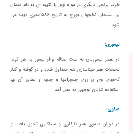
ظرف برنجی دیگری در موزه لوور با کتیبه ای به نام عثمان
بن سلیمان نخجوان مورخ به تاریخ ۵۸۶ قمری دیده می
شود.
تیموری:
در عصر تیموریان به علت علاقه وافر تیمور به هر گونه
تجملات هنر میناسازی هم متداول شده و در گوشه و کنار
کاخهای وی بر روی چلچراغها و جعبه و نظایر آن نیز
استفاده شایان توجهی به عمل آمد.
صفوی:
در دوران صفوی هنر فلزکاری و میناکاری تحول یافت و