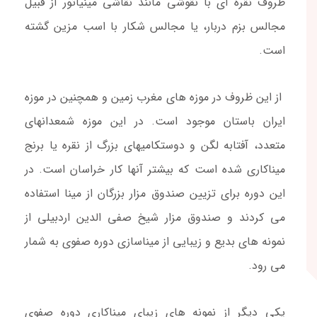
ظروف نقره ای با نقوشی مانند نقاشی مینیاتور از قبیل
مجالس بزم دربار، یا مجالس شکار با اسب مزین گشته
است.
از این ظروف در موزه های مغرب زمین و همچنین در موزه
ایران باستان موجود است. در این موزه شمعدانهای
متعدد، آفتابه لگن و دوستکامیهای بزرگ از نقره یا برنج
میناکاری شده است که بیشتر آنها کار خراسان است. در
این دوره برای تزیین صندوق مزار بزرگان از مینا استفاده
می کردند و صندوق مزار شیخ صفی الدین اردبیلی از
نمونه های بدیع و زیبایی از میناسازی دوره صفوی به شمار
می رود.
یکی دیگر از نمونه های زیبای میناکاری دوره صفوی