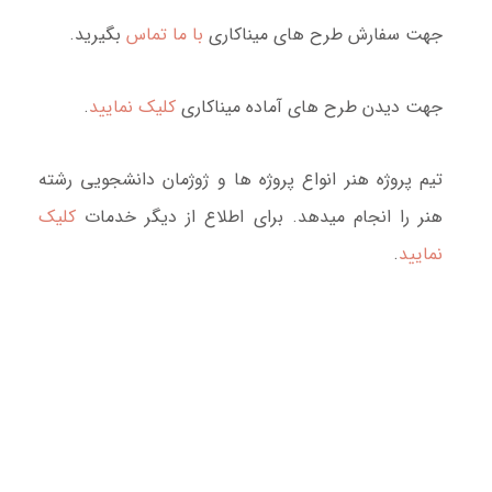
جهت سفارش طرح های میناکاری
با ما تماس
بگیرید.
جهت دیدن طرح های آماده میناکاری
کلیک نمایید
.
تیم پروژه هنر انواع پروژه ها و ژوژمان دانشجویی رشته
هنر را انجام میدهد. برای اطلاع از دیگر خدمات
کلیک
نمایید
.