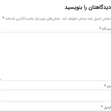
دیدگاهتان را بنویسید
*
نشانی ایمیل شما منتشر نخواهد شد.
بخش‌های موردنیاز علامت‌گذاری شده‌اند
*
دیدگاه
*
نام
*
ایمیل