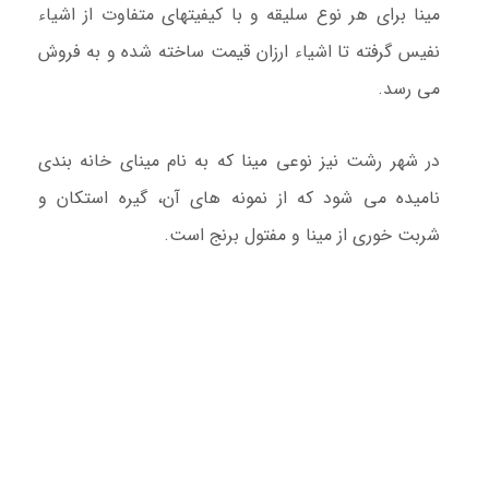
مینا برای هر نوع سلیقه و با کیفیتهای متفاوت از اشياء
نفیس گرفته تا اشیاء ارزان قیمت ساخته شده و به فروش
می رسد.
در شهر رشت نیز نوعی مینا که به نام مینای خانه بندی
نامیده می شود که از نمونه های آن، گیره استکان و
شربت خوری از مینا و مفتول برنج است.