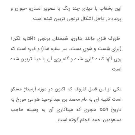
این بشقاب با مینای چند رنگ با تصویر انسان، حیوان و
پرنده در داخل اشکال ترنجی تزیین شده است.
ظروف فلزی مانند هاون، شمعدان برنجی «آفتابه لگن»
(برای شست و شوی دست، سر سفره غذا) و غیره است که
روی آنها کنده کاری شده و گاه روی آن با مینا تزیین شده
است.
یکی از این قبیل ظروف که اکنون در موزه آرمیتاژ مسکو
است کتیبه ای به نام محمد بن عبدالوحید هراتی مورخ به
تاریخ ۵۵۹ هجری که میناکاری آن به وسیله حاجب
مسعودبن احمد انجام گرفته است.