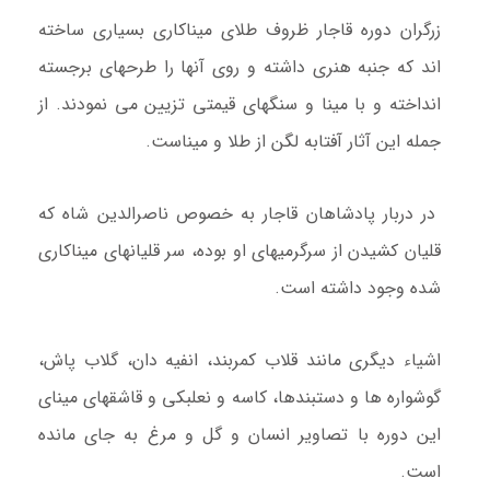
زرگران دوره قاجار ظروف طلای میناکاری بسیاری ساخته
اند که جنبه هنری داشته و روی آنها را طرحهای برجسته
انداخته و با مینا و سنگهای قیمتی تزیین می نمودند. از
جمله این آثار آفتابه لگن از طلا و میناست.
در دربار پادشاهان قاجار به خصوص ناصرالدین شاه که
قلیان کشیدن از سرگرمیهای او بوده، سر قلیانهای میناکاری
شده وجود داشته است.
اشیاء دیگری مانند قلاب کمربند، انفیه دان، گلاب پاش،
گوشواره ها و دستبندها، کاسه و نعلبکی و قاشقهای مینای
این دوره با تصاویر انسان و گل و مرغ به جای مانده
است.