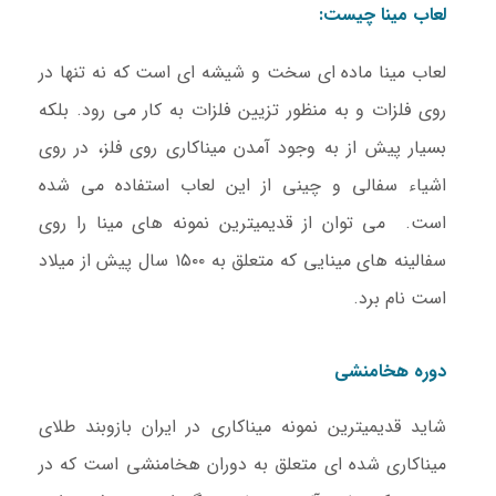
لعاب مینا چیست:
لعاب مینا ماده ای سخت و شیشه ای است که نه تنها در
روی فلزات و به منظور تزیین فلزات به کار می رود. بلکه
بسیار پیش از به وجود آمدن میناکاری روی فلز، در روی
اشیاء سفالی و چینی از این لعاب استفاده می شده
است. می توان از قدیمیترین نمونه های مینا را روی
سفالینه های مینایی که متعلق به ۱۵۰۰ سال پیش از میلاد
است نام برد.
دوره هخامنشی
شاید قدیمیترین نمونه میناکاری در ایران بازوبند طلای
میناکاری شده ای متعلق به دوران هخامنشی است که در