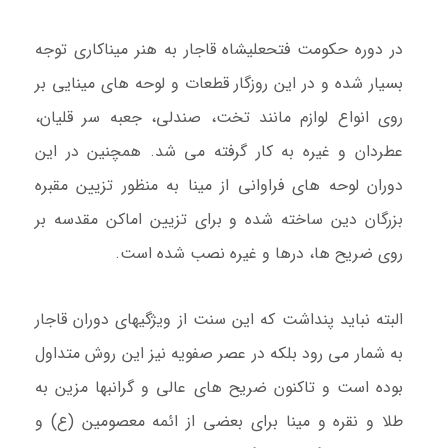
در دوره حکومت فتحعلیشاه قاجار به هنر میناکاری توجه
بسیار شده و در این روزگار قطعات و لوحه های مینایی بر
روی انواع لوازم مانند تخت، صندلی، جعبه سر قلیان،
عطردان و غیره به کار گرفته می شد. همچنین در این
دوران لوحه های فراوانی از مینا به منظور تزیین مقبره
بزرگان دین ساخته شده و برای تزیین اماکن مقدسه بر
روی ضریح ها، درها و غیره نصب شده است.
البته نباید پنداشت که این سنت از ویژگیهای دوران قاجار
به شمار می رود بلکه در عصر صفویه نیز این روش متداول
بوده است و تاکنون ضریح های عالی و گرانبها مزین به
طلا و نقره و مینا برای بعضی از ائمه معصومین (ع) و