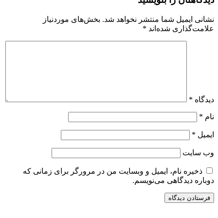
نشانی ایمیل شما منتشر نخواهد شد.
بخش‌های موردنیاز
علامت‌گذاری شده‌اند
*
دیدگاه
*
نام
*
ایمیل
*
وب‌ سایت
ذخیره نام، ایمیل و وبسایت من در مرورگر برای زمانی که
دوباره دیدگاهی می‌نویسم.