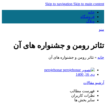
Skip to navigation
Skip to main content
خانه
فروشگاه
وبلاگ
منو
تئاتر رومن و جشنواره های آن
خانه
»
تئاتر رومن و جشنواره های آن
perojehonar
دی 16, 1400
آرشیو مقالات
فهرست مطالب
نظرات کاربران
سایر بخش ها