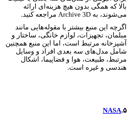
بالا که همگی بدون هیچ هزینه‌ای ارائه
می‌شوند، به Archive 3D مراجعه کنید.
اگرچه این منبع بیشتر با مقوله‌هایی مانند
مبلمان، تجهیزات، لوازم خانگی، ساختار و
آشپزخانه مرتبط است، اما این منبع همچنین
شامل مدل‌های سه بعدی افراد و وسایل
مرتبط، طبیعت، هوا و فضاپیما، اشکال
هندسی و غیره است.
NASA
۵.