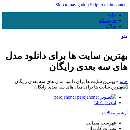
Skip to navigation
Skip to main content
خانه
فروشگاه
وبلاگ
منو
بهترین سایت ها برای دانلود مدل
های سه بعدی رایگان
خانه
»
بهترین سایت ها برای دانلود مدل های سه بعدی رایگان
perojehonar
آبان 9, 1401
آرشیو مقالات
فهرست مطالب
نظرات کاربران