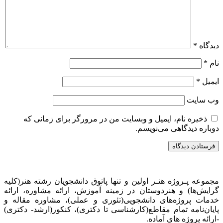
دیدگاه
*
نام
*
ایمیل
*
وب‌ سایت
ذخیره نام، ایمیل و وبسایت من در مرورگر برای زمانی که
دوباره دیدگاهی می‌نویسم.
مجموعه پـروژه‌ هنـر اولین و تنها پاتوق دانشجویان رشته هنر(کلیه
گرایش‌ها) و هنردوستان در زمینه آموزش، ارائه‌ مشاوره‌، ارائه
خدمات پروژه‌های‌ دانشجویی(تئوری و عملی)، مشاوره مقاله و
پایان‌نامه تمام مقاطع(کارشناسی تا دکتری)، کنکور(ارشد- دکتری)
-ارائه پروژه های آماده.