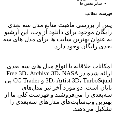
سایر بخش ها
فهرست مطالب
پس از بررسی ماهیت منابع مدل سه بعدی
رایگان موجود برای دانلود از وب، این آرشیو
به عنوان بهترین سایت ها برای مدل های سه
بعدی رایگان وجود دارد.
امکانات خلاقانه با انواع مدل های سه بعدی
ارائه شده در Free 3D، Archive 3D، NASA
3D، Artist 3D، TurboSquid و CG Trader بی
پایان است. دو مورد آخر نیز مدل‌های
سه‌بعدی را می‌فروشند و فهرست کلی ما از
بهترین وب‌سایت‌های مدل‌های سه‌بعدی را
تشکیل می‌دهند.