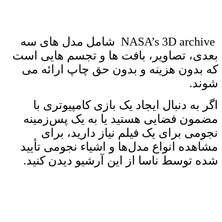
NASA’s 3D archive شامل مدل های سه
بعدی، تصاویر، بافت ها و تجسم هایی است
که بدون هزینه و بدون حق چاپ ارائه می
شوند.
اگر به دنبال ایجاد یک بازی کامپیوتری با
مضمون فضایی هستید یا به یک پس‌زمینه
نجومی برای یک فیلم نیاز دارید، برای
مشاهده انواع مدل‌ها و اشیاء نجومی تأیید
شده توسط ناسا از این آرشیو دیدن کنید.