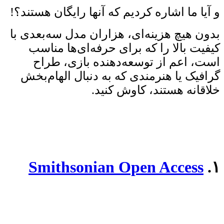
و آیا ما اشاره کردیم که آنها رایگان هستند؟!
بدون هیچ هزینه‌ای، هزاران مدل سه‌بعدی با
کیفیت بالا را که برای حرفه‌ای‌ها مناسب
است، اعم از توسعه‌دهنده بازی، طراح
گرافیک یا هنرمندی که به دنبال الهام‌بخش
خلاقانه هستند، کاوش کنید.
Smithsonian Open Access
۱.