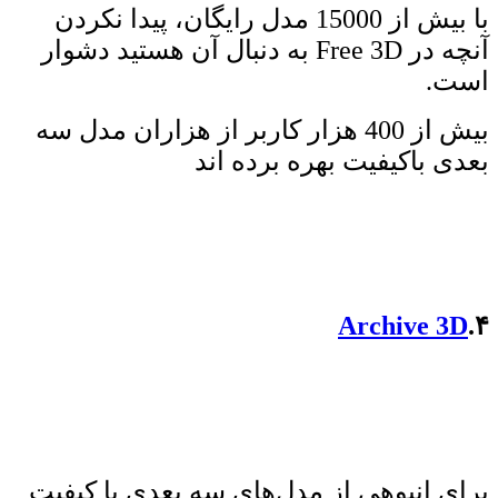
با بیش از 15000 مدل رایگان، پیدا نکردن
آنچه در Free 3D به دنبال آن هستید دشوار
است.
بیش از 400 هزار کاربر از هزاران مدل سه
بعدی باکیفیت بهره برده اند
Archive 3D
۴.
برای انبوهی از مدل‌های سه بعدی با کیفیت