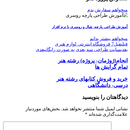
میخواهم سفارش بدم
آموزش طراحی پارچه- شال و روسری با نرم افزار
میخواهم بیشتر بدانم
قبلی
قبل
7 فروشگاه اینترنتی لوازم هنری
بعدی
سایت طراحی سه بعدی به صورت رایگان
بعدی
انجام(ژوژمان- پروژه)
رشته هنر
تمام گرایش ها
خرید و فروش کتابهای
رشته هنر
درسی- دانشگاهی
دیدگاهتان را بنویسید
نشانی ایمیل شما منتشر نخواهد شد.
بخش‌های موردنیاز
علامت‌گذاری شده‌اند
*