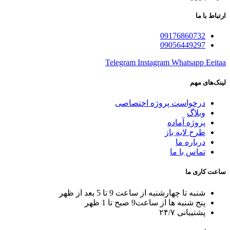
ارتباط با ما
09176860732
09056449297
Telegram
Instagram
Whatsapp
Eeitaa
لینک‌های مهم
درخواست پروژه اختصاصی
وبلاگ
پروژه آماده
طرح لایه باز
درباره ما
تماس با ما
ساعت کاری ما
شنبه تا چهارشنبه از ساعت 9 تا 5 بعد از ظهر
پنج شنبه ها از ساعت9 صبح تا 1 ظهر
پشتیبانی ۲۴/۷