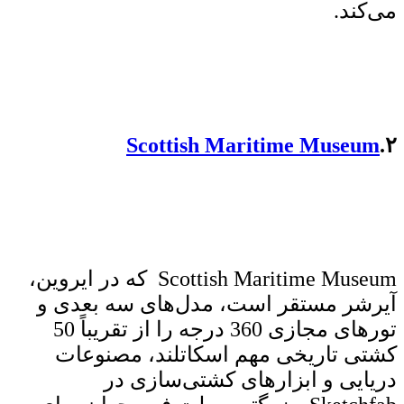
می‌کند.
Scottish Maritime Museum
۲.
Scottish Maritime Museum که در ایروین،
آیرشر مستقر است، مدل‌های سه بعدی و
تورهای مجازی 360 درجه را از تقریباً 50
کشتی تاریخی مهم اسکاتلند، مصنوعات
دریایی و ابزارهای کشتی‌سازی در