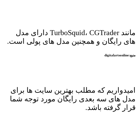
مانند TurboSquid، CGTrader دارای مدل
های رایگان و همچنین مدل های پولی است.
منبع:digitalartsonline
امیدواریم که مطلب بهترین سایت ها برای
مدل های سه بعدی رایگان مورد توجه شما
قرار گرفته باشد.