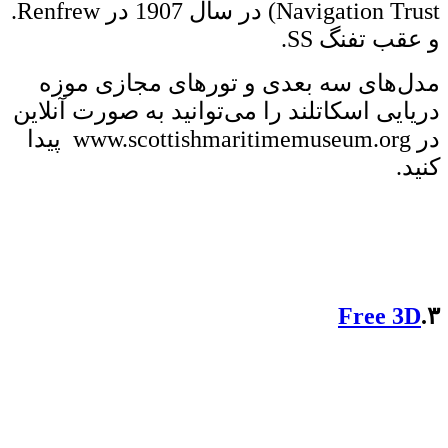
Navigation Trust) در سال 1907 در Renfrew.
و عقب تفنگ SS.
مدل‌های سه بعدی و تورهای مجازی موزه
دریایی اسکاتلند را می‌توانید به صورت آنلاین
در www.scottishmaritimemuseum.org پیدا
کنید.
Free 3D
۳.